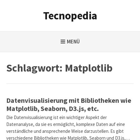
Weiter
zum
Tecnopedia
Inhalt
MENÜ
Schlagwort:
Matplotlib
Datenvisualisierung mit Bibliotheken wie
Matplotlib, Seaborn, D3.js, etc.
Die Datenvisualisierung ist ein wichtiger Aspekt der
Datenanalyse, da sie es ermöglicht, komplexe Daten auf eine
verständliche und ansprechende Weise darzustellen. Es gibt
verschiedene Bibliotheken wie Matplotlib, Seaborn und D3.js,…