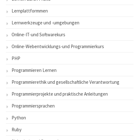
Lernplattformmen
Lernwerkzeuge und -umgebungen
Online-IT-und Softwarekurs
Online-Webentwicklungs-und Programmierkurs
PHP
Programmieren Lernen
Programmierethik und gesellschaftliche Verantwortung
Programmierprojekte und praktische Anleitungen
Programmiersprachen
Python
Ruby