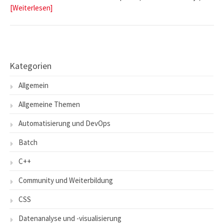
[Weiterlesen]
Kategorien
Allgemein
Allgemeine Themen
Automatisierung und DevOps
Batch
C++
Community und Weiterbildung
CSS
Datenanalyse und -visualisierung