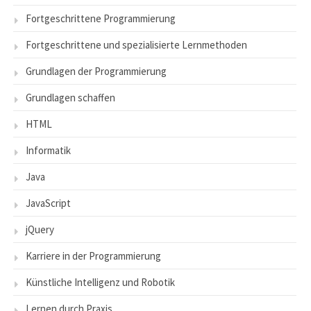
Fortgeschrittene Programmierung
Fortgeschrittene und spezialisierte Lernmethoden
Grundlagen der Programmierung
Grundlagen schaffen
HTML
Informatik
Java
JavaScript
jQuery
Karriere in der Programmierung
Künstliche Intelligenz und Robotik
Lernen durch Praxis