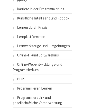
Karriere in der Programmierung
Künstliche Intelligenz und Robotik
Lernen durch Praxis
Lernplattformmen
Lernwerkzeuge und -umgebungen
Online-IT-und Softwarekurs
Online-Webentwicklungs-und
Programmierkurs
PHP
Programmieren Lernen
Programmierethik und
gesellschaftliche Verantwortung