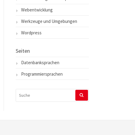
Webentwicklung
Werkzeuge und Umgebungen
Wordpress
Seiten
Datenbanksprachen
Programmiersprachen
SUCHEN
NACH: