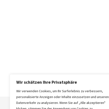
Wir schätzen Ihre Privatsphäre
Wir verwenden Cookies, um Ihr Surferlebnis zu verbessern,
personalisierte Anzeigen oder Inhalte einzusetzen und unseren
Datenverkehr zu analysieren. Wenn Sie auf „Alle akzeptieren"
klicken, stimmen Sie der Anwendung von Cookies zu.