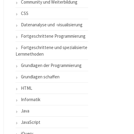
Community und Weiterbildung
CSS
Datenanalyse und -visualisierung
Fortgeschrittene Programmierung
Fortgeschrittene und spezialisierte
Lernmethoden
Grundlagen der Programmierung
Grundlagen schaffen
HTML
Informatik
Java
JavaScript
jQuery