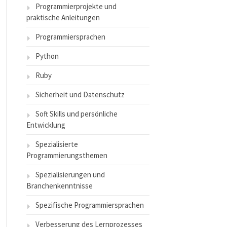
Programmierprojekte und
praktische Anleitungen
Programmiersprachen
Python
Ruby
Sicherheit und Datenschutz
Soft Skills und persönliche
Entwicklung
Spezialisierte
Programmierungsthemen
Spezialisierungen und
Branchenkenntnisse
Spezifische Programmiersprachen
Verbesserung des Lernprozesses