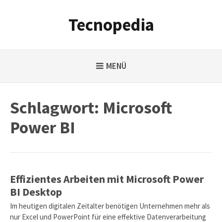
Weiter
zum
Tecnopedia
Inhalt
MENÜ
Schlagwort:
Microsoft
Power BI
Effizientes Arbeiten mit Microsoft Power
BI Desktop
Im heutigen digitalen Zeitalter benötigen Unternehmen mehr als
nur Excel und PowerPoint für eine effektive Datenverarbeitung