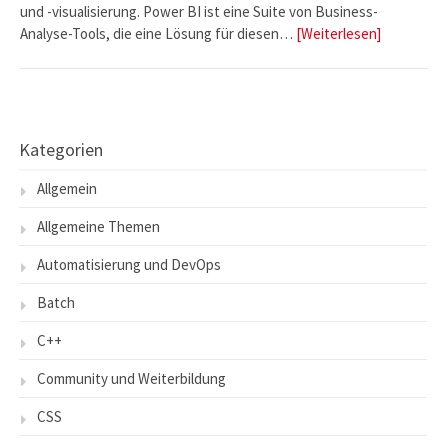
und -visualisierung. Power BI ist eine Suite von Business-
Analyse-Tools, die eine Lösung für diesen…
[Weiterlesen]
Kategorien
Allgemein
Allgemeine Themen
Automatisierung und DevOps
Batch
C++
Community und Weiterbildung
CSS