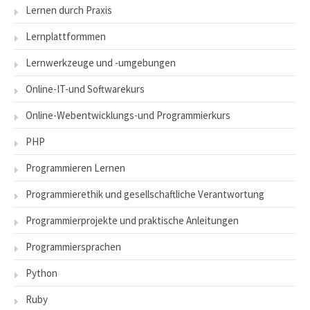
Lernen durch Praxis
Lernplattformmen
Lernwerkzeuge und -umgebungen
Online-IT-und Softwarekurs
Online-Webentwicklungs-und Programmierkurs
PHP
Programmieren Lernen
Programmierethik und gesellschaftliche Verantwortung
Programmierprojekte und praktische Anleitungen
Programmiersprachen
Python
Ruby