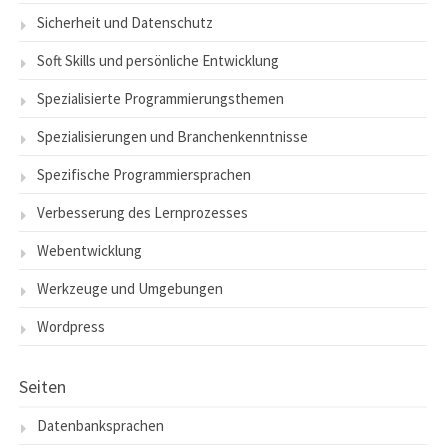
Sicherheit und Datenschutz
Soft Skills und persönliche Entwicklung
Spezialisierte Programmierungsthemen
Spezialisierungen und Branchenkenntnisse
Spezifische Programmiersprachen
Verbesserung des Lernprozesses
Webentwicklung
Werkzeuge und Umgebungen
Wordpress
Seiten
Datenbanksprachen