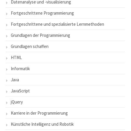
Datenanalyse und -visualisierung
Fortgeschrittene Programmierung
Fortgeschrittene und spezialisierte Lernmethoden
Grundlagen der Programmierung
Grundlagen schaffen
HTML
Informatik
Java
JavaScript
jQuery
Karriere in der Programmierung
Künstliche Intelligenz und Robotik