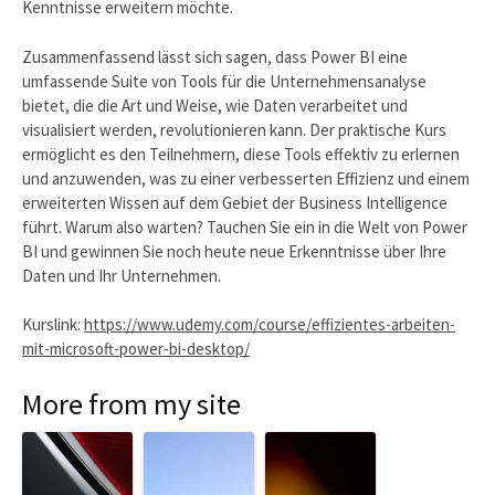
Kenntnisse erweitern möchte.
Zusammenfassend lässt sich sagen, dass Power BI eine
umfassende Suite von Tools für die Unternehmensanalyse
bietet, die die Art und Weise, wie Daten verarbeitet und
visualisiert werden, revolutionieren kann. Der praktische Kurs
ermöglicht es den Teilnehmern, diese Tools effektiv zu erlernen
und anzuwenden, was zu einer verbesserten Effizienz und einem
erweiterten Wissen auf dem Gebiet der Business Intelligence
führt. Warum also warten? Tauchen Sie ein in die Welt von Power
BI und gewinnen Sie noch heute neue Erkenntnisse über Ihre
Daten und Ihr Unternehmen.
Kurslink:
https://www.udemy.com/course/effizientes-arbeiten-
mit-microsoft-power-bi-desktop/
More from my site