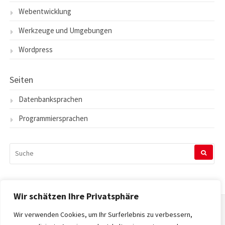
Webentwicklung
Werkzeuge und Umgebungen
Wordpress
Seiten
Datenbanksprachen
Programmiersprachen
SUCHEN
NACH:
Wir schätzen Ihre Privatsphäre
Wir verwenden Cookies, um Ihr Surferlebnis zu verbessern,
Startseite