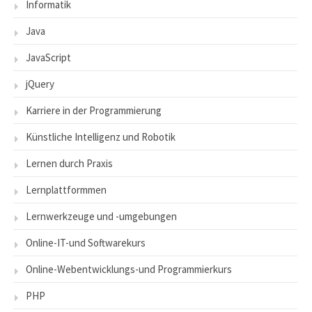
Informatik
Java
JavaScript
jQuery
Karriere in der Programmierung
Künstliche Intelligenz und Robotik
Lernen durch Praxis
Lernplattformmen
Lernwerkzeuge und -umgebungen
Online-IT-und Softwarekurs
Online-Webentwicklungs-und Programmierkurs
PHP