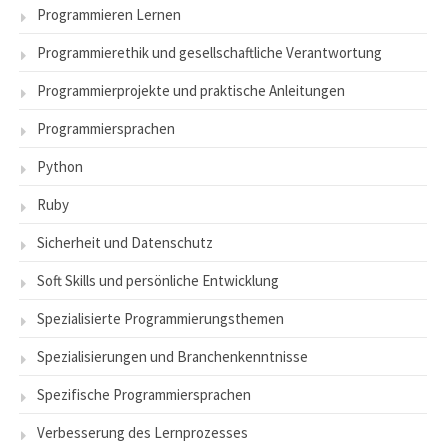
Programmieren Lernen
Programmierethik und gesellschaftliche Verantwortung
Programmierprojekte und praktische Anleitungen
Programmiersprachen
Python
Ruby
Sicherheit und Datenschutz
Soft Skills und persönliche Entwicklung
Spezialisierte Programmierungsthemen
Spezialisierungen und Branchenkenntnisse
Spezifische Programmiersprachen
Verbesserung des Lernprozesses