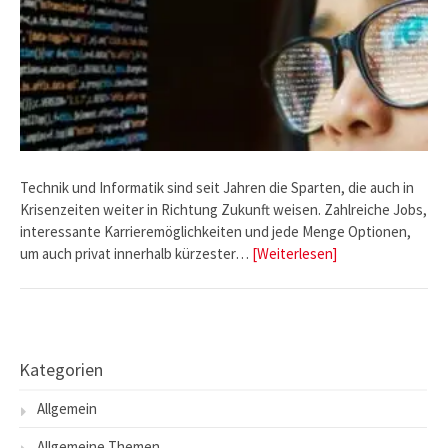
Technik und Informatik sind seit Jahren die Sparten, die auch in
Krisenzeiten weiter in Richtung Zukunft weisen. Zahlreiche Jobs,
interessante Karrieremöglichkeiten und jede Menge Optionen,
um auch privat innerhalb kürzester…
[Weiterlesen]
Kategorien
Allgemein
Allgemeine Themen