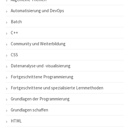
Automatisierung und DevOps
Batch
C++
Community und Weiterbildung
CSS
Datenanalyse und -visualisierung
Fortgeschrittene Programmierung
Fortgeschrittene und spezialisierte Lernmethoden
Grundlagen der Programmierung
Grundlagen schaffen
HTML