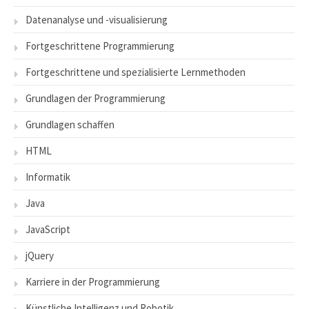
Datenanalyse und -visualisierung
Fortgeschrittene Programmierung
Fortgeschrittene und spezialisierte Lernmethoden
Grundlagen der Programmierung
Grundlagen schaffen
HTML
Informatik
Java
JavaScript
jQuery
Karriere in der Programmierung
Künstliche Intelligenz und Robotik