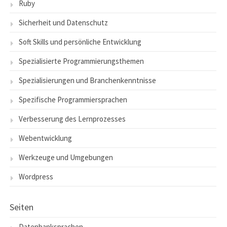
Ruby
Sicherheit und Datenschutz
Soft Skills und persönliche Entwicklung
Spezialisierte Programmierungsthemen
Spezialisierungen und Branchenkenntnisse
Spezifische Programmiersprachen
Verbesserung des Lernprozesses
Webentwicklung
Werkzeuge und Umgebungen
Wordpress
Seiten
Datenbanksprachen