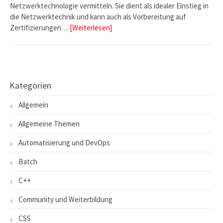
Netzwerktechnologie vermitteln. Sie dient als idealer Einstieg in
die Netzwerktechnik und kann auch als Vorbereitung auf
Zertifizierungen…
[Weiterlesen]
Kategorien
Allgemein
Allgemeine Themen
Automatisierung und DevOps
Batch
C++
Community und Weiterbildung
CSS