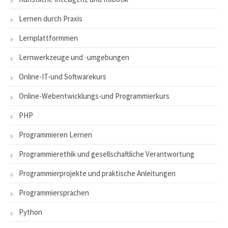
Lernen durch Praxis
Lernplattformmen
Lernwerkzeuge und -umgebungen
Online-IT-und Softwarekurs
Online-Webentwicklungs-und Programmierkurs
PHP
Programmieren Lernen
Programmierethik und gesellschaftliche Verantwortung
Programmierprojekte und praktische Anleitungen
Programmiersprachen
Python