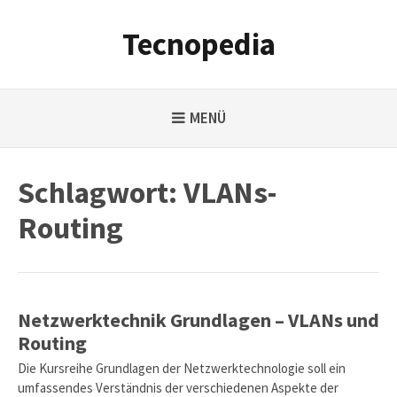
Weiter
zum
Tecnopedia
Inhalt
MENÜ
Schlagwort:
VLANs-
Routing
Netzwerktechnik Grundlagen – VLANs und
Routing
Die Kursreihe Grundlagen der Netzwerktechnologie soll ein
umfassendes Verständnis der verschiedenen Aspekte der