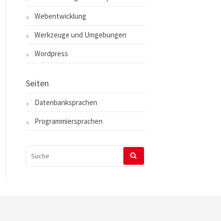
Webentwicklung
Werkzeuge und Umgebungen
Wordpress
Seiten
Datenbanksprachen
Programmiersprachen
SUCHEN
NACH: