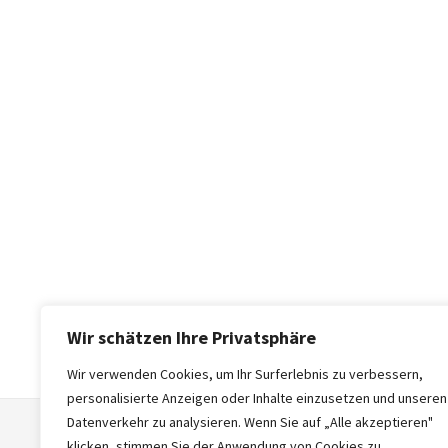
Wir schätzen Ihre Privatsphäre
Wir verwenden Cookies, um Ihr Surferlebnis zu verbessern,
personalisierte Anzeigen oder Inhalte einzusetzen und unseren
Datenverkehr zu analysieren. Wenn Sie auf „Alle akzeptieren"
klicken, stimmen Sie der Anwendung von Cookies zu.