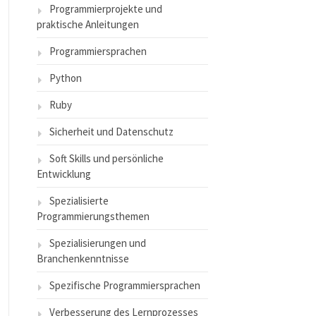
Programmierprojekte und
praktische Anleitungen
Programmiersprachen
Python
Ruby
Sicherheit und Datenschutz
Soft Skills und persönliche
Entwicklung
Spezialisierte
Programmierungsthemen
Spezialisierungen und
Branchenkenntnisse
Spezifische Programmiersprachen
Verbesserung des Lernprozesses