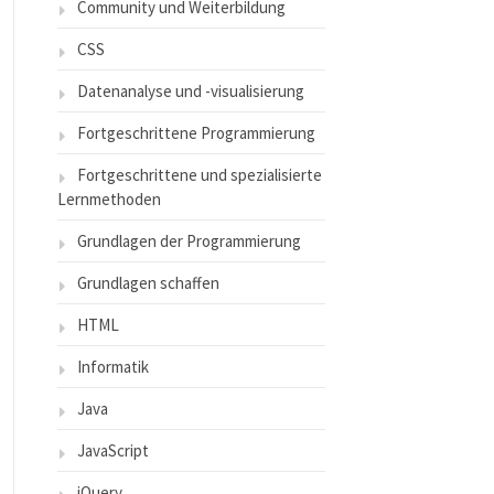
Community und Weiterbildung
CSS
Datenanalyse und -visualisierung
Fortgeschrittene Programmierung
Fortgeschrittene und spezialisierte
Lernmethoden
Grundlagen der Programmierung
Grundlagen schaffen
HTML
Informatik
Java
JavaScript
jQuery