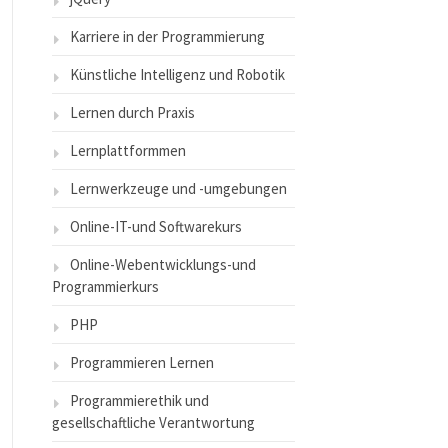
Karriere in der Programmierung
Künstliche Intelligenz und Robotik
Lernen durch Praxis
Lernplattformmen
Lernwerkzeuge und -umgebungen
Online-IT-und Softwarekurs
Online-Webentwicklungs-und
Programmierkurs
PHP
Programmieren Lernen
Programmierethik und
gesellschaftliche Verantwortung