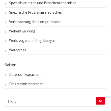
Spezialisierungen und Branchenkenntnisse
Spezifische Programmiersprachen
Verbesserung des Lernprozesses
Webentwicklung
Werkzeuge und Umgebungen
Wordpress
Seiten
Datenbanksprachen
Programmiersprachen
SUCHEN
NACH: