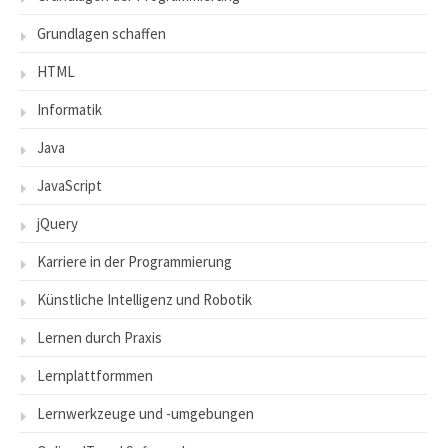
Grundlagen schaffen
HTML
Informatik
Java
JavaScript
jQuery
Karriere in der Programmierung
Künstliche Intelligenz und Robotik
Lernen durch Praxis
Lernplattformmen
Lernwerkzeuge und -umgebungen