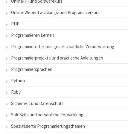
Online-IT-und Softwarekurs
Online-Webentwicklungs-und Programmierkurs
PHP
Programmieren Lernen
Programmierethik und gesellschaftliche Verantwortung
Programmierprojekte und praktische Anleitungen
Programmiersprachen
Python
Ruby
Sicherheit und Datenschutz
Soft Skills und persönliche Entwicklung
Spezialisierte Programmierungsthemen