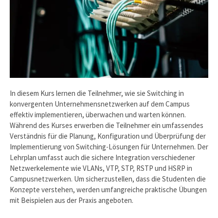
In diesem Kurs lernen die Teilnehmer, wie sie Switching in
konvergenten Unternehmensnetzwerken auf dem Campus
effektiv implementieren, überwachen und warten können.
Während des Kurses erwerben die Teilnehmer ein umfassendes
Verständnis für die Planung, Konfiguration und Überprüfung der
Implementierung von Switching-Lösungen für Unternehmen. Der
Lehrplan umfasst auch die sichere Integration verschiedener
Netzwerkelemente wie VLANs, VTP, STP, RSTP und HSRP in
Campusnetzwerken. Um sicherzustellen, dass die Studenten die
Konzepte verstehen, werden umfangreiche praktische Übungen
mit Beispielen aus der Praxis angeboten.