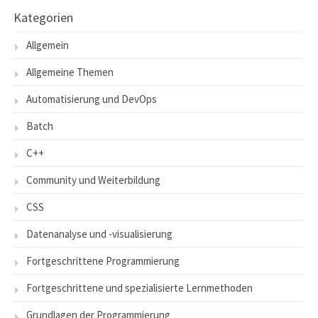
Kategorien
Allgemein
Allgemeine Themen
Automatisierung und DevOps
Batch
C++
Community und Weiterbildung
CSS
Datenanalyse und -visualisierung
Fortgeschrittene Programmierung
Fortgeschrittene und spezialisierte Lernmethoden
Grundlagen der Programmierung