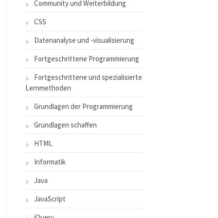
Community und Weiterbildung
CSS
Datenanalyse und -visualisierung
Fortgeschrittene Programmierung
Fortgeschrittene und spezialisierte
Lernmethoden
Grundlagen der Programmierung
Grundlagen schaffen
HTML
Informatik
Java
JavaScript
jQuery