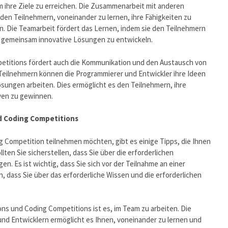
 ihre Ziele zu erreichen. Die Zusammenarbeit mit anderen
den Teilnehmern, voneinander zu lernen, ihre Fähigkeiten zu
. Die Teamarbeit fördert das Lernen, indem sie den Teilnehmern
nd gemeinsam innovative Lösungen zu entwickeln.
etitions fördert auch die Kommunikation und den Austausch von
Teilnehmern können die Programmierer und Entwickler ihre Ideen
sungen arbeiten. Dies ermöglicht es den Teilnehmern, ihre
ven zu gewinnen.
d Coding Competitions
 Competition teilnehmen möchten, gibt es einige Tipps, die Ihnen
lten Sie sicherstellen, dass Sie über die erforderlichen
. Es ist wichtig, dass Sie sich vor der Teilnahme an einer
, dass Sie über das erforderliche Wissen und die erforderlichen
ons und Coding Competitions ist es, im Team zu arbeiten. Die
d Entwicklern ermöglicht es Ihnen, voneinander zu lernen und