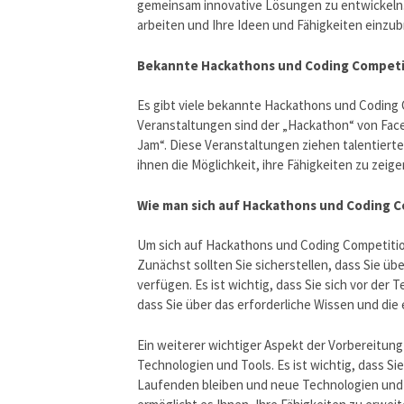
gemeinsam innovative Lösungen zu entwickeln. Es
arbeiten und Ihre Ideen und Fähigkeiten einzub
Bekannte Hackathons und Coding Competi
Es gibt viele bekannte Hackathons und Coding 
Veranstaltungen sind der „Hackathon“ von Fac
Jam“. Diese Veranstaltungen ziehen talentiert
ihnen die Möglichkeit, ihre Fähigkeiten zu ze
Wie man sich auf Hackathons und Coding C
Um sich auf Hackathons und Coding Competitions
Zunächst sollten Sie sicherstellen, dass Sie ü
verfügen. Es ist wichtig, dass Sie sich vor der 
dass Sie über das erforderliche Wissen und die 
Ein weiterer wichtiger Aspekt der Vorbereitun
Technologien und Tools. Es ist wichtig, dass 
Laufenden bleiben und neue Technologien und 