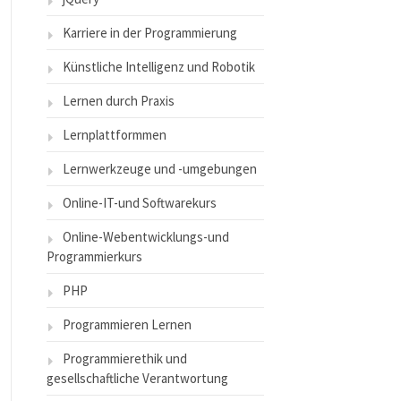
Karriere in der Programmierung
Künstliche Intelligenz und Robotik
Lernen durch Praxis
Lernplattformmen
Lernwerkzeuge und -umgebungen
Online-IT-und Softwarekurs
Online-Webentwicklungs-und
Programmierkurs
PHP
Programmieren Lernen
Programmierethik und
gesellschaftliche Verantwortung