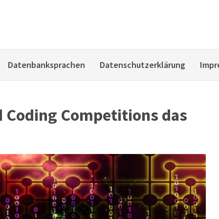
Datenbanksprachen
Datenschutzerklärung
Impr
 Coding Competitions das