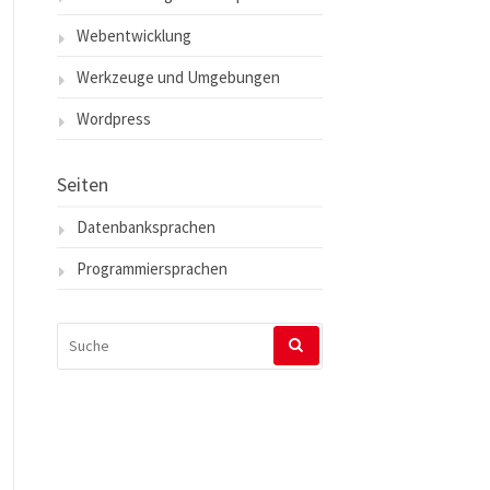
Webentwicklung
Werkzeuge und Umgebungen
Wordpress
Seiten
Datenbanksprachen
Programmiersprachen
SUCHEN
NACH: