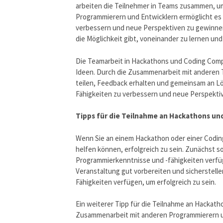
arbeiten die Teilnehmer in Teams zusammen, um
Programmierern und Entwicklern ermöglicht es 
verbessern und neue Perspektiven zu gewinnen
die Möglichkeit gibt, voneinander zu lernen u
Die Teamarbeit in Hackathons und Coding Comp
Ideen. Durch die Zusammenarbeit mit anderen 
teilen, Feedback erhalten und gemeinsam an Lö
Fähigkeiten zu verbessern und neue Perspekti
Tipps für die Teilnahme an Hackathons un
Wenn Sie an einem Hackathon oder einer Coding
helfen können, erfolgreich zu sein. Zunächst sol
Programmierkenntnisse und -fähigkeiten verfügen
Veranstaltung gut vorbereiten und sicherstellen
Fähigkeiten verfügen, um erfolgreich zu sein.
Ein weiterer Tipp für die Teilnahme an Hackath
Zusammenarbeit mit anderen Programmierern un