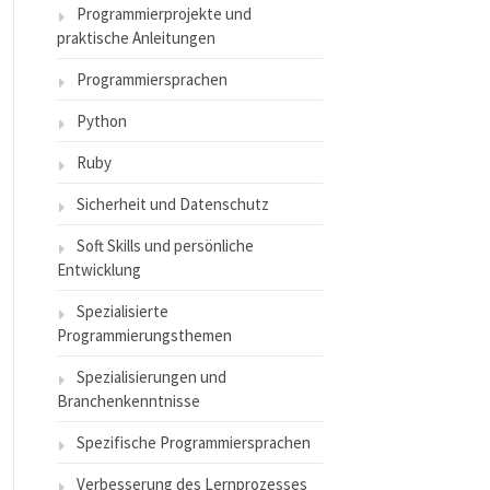
Programmierprojekte und
praktische Anleitungen
Programmiersprachen
Python
Ruby
Sicherheit und Datenschutz
Soft Skills und persönliche
Entwicklung
Spezialisierte
Programmierungsthemen
Spezialisierungen und
Branchenkenntnisse
Spezifische Programmiersprachen
Verbesserung des Lernprozesses