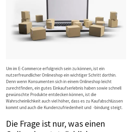
Um im E-Commerce erfolgreich sein zu können, ist ein
nutzerfreundlicher Onlineshop ein wichtiger Schritt dorthin.
Denn wenn Konsumenten sich in einem Onlineshop leicht
zurechtfinden, ein gutes Einkaufserlebnis haben sowie schnell
gewünschte Produkte entdecken können, ist die
Wahrscheinlichkeit auch viel höher, dass es zu Kaufabschlüssen
kommt und auch die Kundenzufriedenheit und -bindung steigt.
Die Frage ist nur, was einen