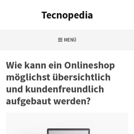
Weiter
zum
Tecnopedia
Inhalt
MENÜ
Wie kann ein Onlineshop
möglichst übersichtlich
und kundenfreundlich
aufgebaut werden?