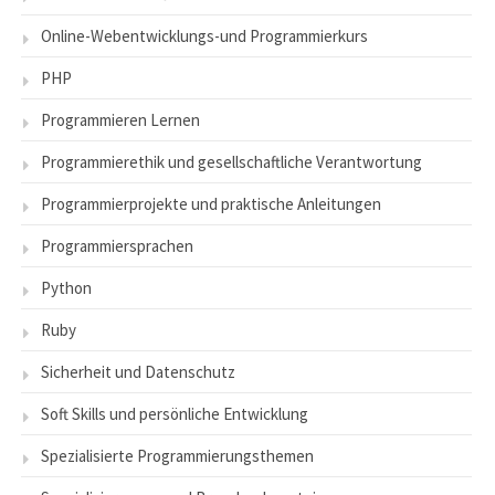
Online-Webentwicklungs-und Programmierkurs
PHP
Programmieren Lernen
Programmierethik und gesellschaftliche Verantwortung
Programmierprojekte und praktische Anleitungen
Programmiersprachen
Python
Ruby
Sicherheit und Datenschutz
Soft Skills und persönliche Entwicklung
Spezialisierte Programmierungsthemen