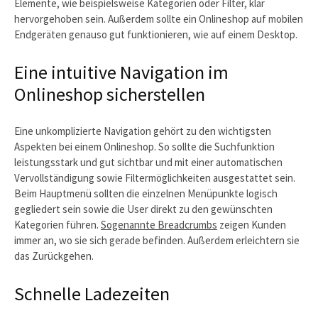
Elemente, wie beispielsweise Kategorien oder Filter, klar
hervorgehoben sein. Außerdem sollte ein Onlineshop auf mobilen
Endgeräten genauso gut funktionieren, wie auf einem Desktop.
Eine intuitive Navigation im
Onlineshop sicherstellen
Eine unkomplizierte Navigation gehört zu den wichtigsten
Aspekten bei einem Onlineshop. So sollte die Suchfunktion
leistungsstark und gut sichtbar und mit einer automatischen
Vervollständigung sowie Filtermöglichkeiten ausgestattet sein.
Beim Hauptmenü sollten die einzelnen Menüpunkte logisch
gegliedert sein sowie die User direkt zu den gewünschten
Kategorien führen.
Sogenannte Breadcrumbs
zeigen Kunden
immer an, wo sie sich gerade befinden. Außerdem erleichtern sie
das Zurückgehen.
Schnelle Ladezeiten