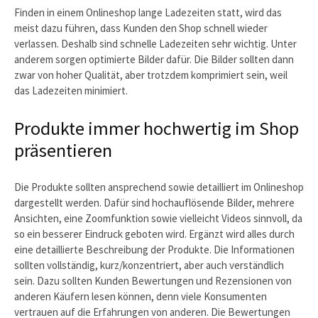
Finden in einem Onlineshop lange Ladezeiten statt, wird das
meist dazu führen, dass Kunden den Shop schnell wieder
verlassen. Deshalb sind schnelle Ladezeiten sehr wichtig. Unter
anderem sorgen optimierte Bilder dafür. Die Bilder sollten dann
zwar von hoher Qualität, aber trotzdem komprimiert sein, weil
das Ladezeiten minimiert.
Produkte immer hochwertig im Shop
präsentieren
Die Produkte sollten ansprechend sowie detailliert im Onlineshop
dargestellt werden. Dafür sind hochauflösende Bilder, mehrere
Ansichten, eine Zoomfunktion sowie vielleicht Videos sinnvoll, da
so ein besserer Eindruck geboten wird. Ergänzt wird alles durch
eine detaillierte Beschreibung der Produkte. Die Informationen
sollten vollständig, kurz/konzentriert, aber auch verständlich
sein. Dazu sollten Kunden Bewertungen und Rezensionen von
anderen Käufern lesen können, denn viele Konsumenten
vertrauen auf die Erfahrungen von anderen. Die Bewertungen