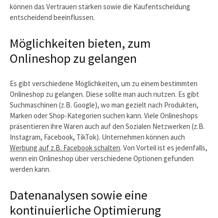
können das Vertrauen stärken sowie die Kaufentscheidung
entscheidend beeinflussen.
Möglichkeiten bieten, zum
Onlineshop zu gelangen
Es gibt verschiedene Möglichkeiten, um zu einem bestimmten
Onlineshop zu gelangen. Diese sollte man auch nutzen. Es gibt
Suchmaschinen (z.B. Google), wo man gezielt nach Produkten,
Marken oder Shop-Kategorien suchen kann. Viele Onlineshops
präsentieren ihre Waren auch auf den Sozialen Netzwerken (z.B.
Instagram, Facebook, TikTok). Unternehmen können auch
Werbung auf z.B. Facebook schalten
. Von Vorteil ist es jedenfalls,
wenn ein Onlineshop über verschiedene Optionen gefunden
werden kann.
Datenanalysen sowie eine
kontinuierliche Optimierung