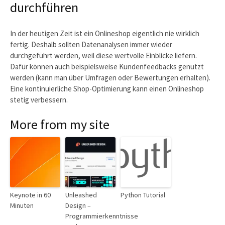
durchführen
In der heutigen Zeit ist ein Onlineshop eigentlich nie wirklich
fertig. Deshalb sollten Datenanalysen immer wieder
durchgeführt werden, weil diese wertvolle Einblicke liefern.
Dafür können auch beispielsweise Kundenfeedbacks genutzt
werden (kann man über Umfragen oder Bewertungen erhalten).
Eine kontinuierliche Shop-Optimierung kann einen Onlineshop
stetig verbessern.
More from my site
Keynote in 60
Unleashed
Python Tutorial
Minuten
Design –
Programmierkenntnisse