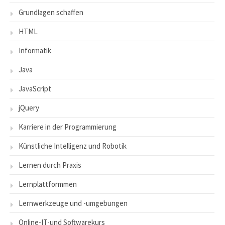
Grundlagen schaffen
HTML
Informatik
Java
JavaScript
jQuery
Karriere in der Programmierung
Künstliche Intelligenz und Robotik
Lernen durch Praxis
Lernplattformmen
Lernwerkzeuge und -umgebungen
Online-IT-und Softwarekurs