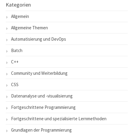
Kategorien
Allgemein
Allgemeine Themen
Automatisierung und DevOps
Batch
C++
Community und Weiterbildung
CSS
Datenanalyse und -visualisierung
Fortgeschrittene Programmierung
Fortgeschrittene und spezialisierte Lernmethoden
Grundlagen der Programmierung