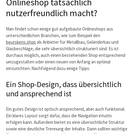
Onlineshop tatsächlich
nutzerfreundlich macht?
Man findet schon einige gut aufgebaute Onlineshops aus
unterschiedlichen Branchen, wie zum Beispiel den
beurskens.shop
als Anbieter für Metallbau, Geländerbau und
Glasbeschläge, die sehr übersichtlich strukturiert sind. Es ist
durchaus möglich, auch einen bestehenden Shop entsprechend
umzugestalten oder einen neuen von Anfang an optimal
einzurichten. Nachfolgend dazu einige Tipps:
Ein Shop-Design, dass übersichtlich
und ansprechend ist
Ein gutes Design ist optisch ansprechend, aber auch funktional.
Ein klares Layout sorgt dafür, dass die Navigation intuitiv
erfolgen kann. Außerdem bietet es eine übersichtliche Struktur
sowie eine deutliche Trennung der Inhalte. Dann sollten wichtige