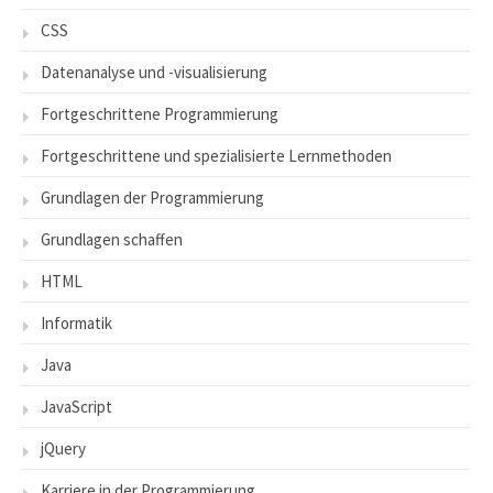
CSS
Datenanalyse und -visualisierung
Fortgeschrittene Programmierung
Fortgeschrittene und spezialisierte Lernmethoden
Grundlagen der Programmierung
Grundlagen schaffen
HTML
Informatik
Java
JavaScript
jQuery
Karriere in der Programmierung