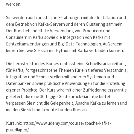
werden.
Sie werden auch praktische Erfahrungen mit der Installation und
dem Betrieb von Kafka-Servern und deren Clustering sammeln.
Der Kurs behandelt die Verwendung von Producern und
Consumern in Kafka sowie die Integration von Kafka mit
Echtzeitanwendungen und Big-Data-Technologien. Außerdem
lernen Sie, wie Sie sich mit Python mit Kafka verbinden können.
Die Lernstruktur des Kurses umfasst eine Schnellstartanleitung
für Kafka, fortgeschrittene Themen für ein tieferes Verständnis,
Integration und Schnittstellen mit anderen Systemen und
Datenbanken sowie praktische Anwendungen für die Erstellung
eigener Projekte. Der Kurs wird mit einer Zufriedenheitsgarantie
geliefert, die eine 30-tägige Geld-zurück-Garantie bietet.
Verpassen Sie nicht die Gelegenheit, Apache Kafka zu lernen und
melden Sie sich noch heute für den Kurs an.
Kurslink:
https://www.udemy.com/course/apache-kafka-
grundlagen/