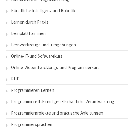
Künstliche Intelligenz und Robotik
Lernen durch Praxis
Lernplattformmen
Lernwerkzeuge und -umgebungen
Online-IT-und Softwarekurs
Online-Webentwicklungs-und Programmierkurs
PHP
Programmieren Lernen
Programmierethik und gesellschaftliche Verantwortung
Programmierprojekte und praktische Anleitungen
Programmiersprachen