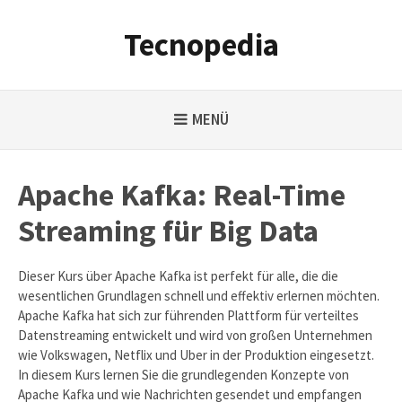
Weiter
zum
Tecnopedia
Inhalt
MENÜ
Apache Kafka: Real-Time
Streaming für Big Data
Dieser Kurs über Apache Kafka ist perfekt für alle, die die
wesentlichen Grundlagen schnell und effektiv erlernen möchten.
Apache Kafka hat sich zur führenden Plattform für verteiltes
Datenstreaming entwickelt und wird von großen Unternehmen
wie Volkswagen, Netflix und Uber in der Produktion eingesetzt.
In diesem Kurs lernen Sie die grundlegenden Konzepte von
Apache Kafka und wie Nachrichten gesendet und empfangen