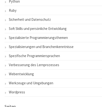
Python
Ruby
Sicherheit und Datenschutz
Soft Skills und persönliche Entwicklung
Spezialisierte Programmierungsthemen
Spezialisierungen und Branchenkenntnisse
Spezifische Programmiersprachen
Verbesserung des Lernprozesses
Webentwicklung
Werkzeuge und Umgebungen
Wordpress
Seiten