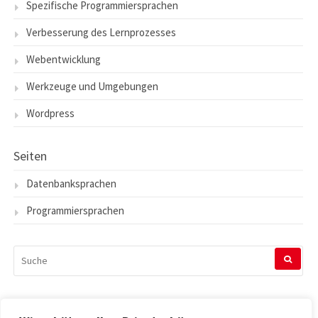
Spezifische Programmiersprachen
Verbesserung des Lernprozesses
Webentwicklung
Werkzeuge und Umgebungen
Wordpress
Seiten
Datenbanksprachen
Programmiersprachen
SUCHEN
NACH: