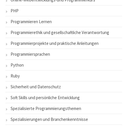
PHP
Programmieren Lernen
Programmierethik und gesellschaftliche Verantwortung
Programmierprojekte und praktische Anleitungen
Programmiersprachen
Python
Ruby
Sicherheit und Datenschutz
Soft Skills und persönliche Entwicklung
Spezialisierte Programmierungsthemen
Spezialisierungen und Branchenkenntnisse