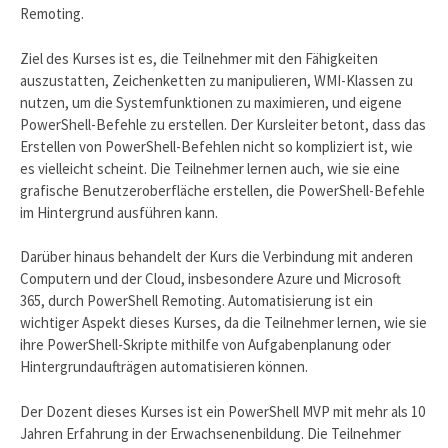
Remoting.
Ziel des Kurses ist es, die Teilnehmer mit den Fähigkeiten
auszustatten, Zeichenketten zu manipulieren, WMI-Klassen zu
nutzen, um die Systemfunktionen zu maximieren, und eigene
PowerShell-Befehle zu erstellen. Der Kursleiter betont, dass das
Erstellen von PowerShell-Befehlen nicht so kompliziert ist, wie
es vielleicht scheint. Die Teilnehmer lernen auch, wie sie eine
grafische Benutzeroberfläche erstellen, die PowerShell-Befehle
im Hintergrund ausführen kann.
Darüber hinaus behandelt der Kurs die Verbindung mit anderen
Computern und der Cloud, insbesondere Azure und Microsoft
365, durch PowerShell Remoting. Automatisierung ist ein
wichtiger Aspekt dieses Kurses, da die Teilnehmer lernen, wie sie
ihre PowerShell-Skripte mithilfe von Aufgabenplanung oder
Hintergrundaufträgen automatisieren können.
Der Dozent dieses Kurses ist ein PowerShell MVP mit mehr als 10
Jahren Erfahrung in der Erwachsenenbildung. Die Teilnehmer