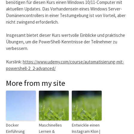
benötigen für diesen Kurs einen Windows 10/11-Computer mit
aktuellen Updates. Das Vorhandensein eines Windows Server-
Domänencontrollers in einer Testumgebung ist von Vorteil, aber
nicht zwingend erforderlich.
Insgesamt bietet dieser Kurs wertvolle Einblicke und praktische
Übungen, um die PowerShell-Kenntnisse der Teilnehmer zu
verbessern.
Kurslink:
https://www.udemy.com/course/automatisierung-mit-
powershell-2_2-advanced/
More from my site
Docker
Maschinelles
Entwickle einen
Einführung
Lernen &
Instagram Klon |