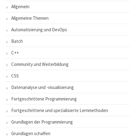
Allgemein
Allgemeine Themen
Automatisierung und DevOps
Batch
C++
Community und Weiterbildung
CSS
Datenanalyse und -visualisierung
Fortgeschrittene Programmierung
Fortgeschrittene und spezialisierte Lernmethoden
Grundlagen der Programmierung
Grundlagen schaffen