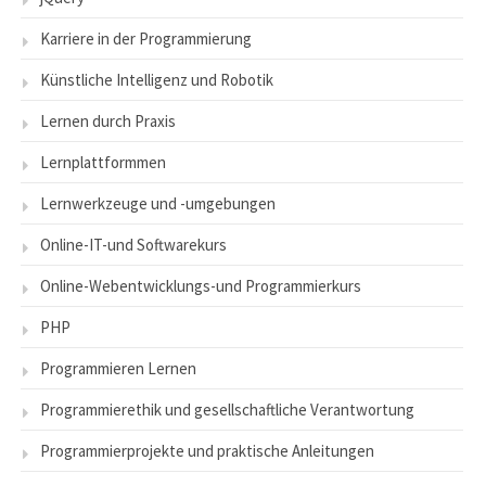
Karriere in der Programmierung
Künstliche Intelligenz und Robotik
Lernen durch Praxis
Lernplattformmen
Lernwerkzeuge und -umgebungen
Online-IT-und Softwarekurs
Online-Webentwicklungs-und Programmierkurs
PHP
Programmieren Lernen
Programmierethik und gesellschaftliche Verantwortung
Programmierprojekte und praktische Anleitungen