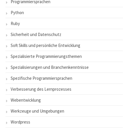
Programmiersprachen
Python
Ruby
Sicherheit und Datenschutz
Soft Skills und persönliche Entwicklung
Spezialisierte Programmierungsthemen
Spezialisierungen und Branchenkenntnisse
Spezifische Programmiersprachen
Verbesserung des Lernprozesses
Webentwicklung
Werkzeuge und Umgebungen
Wordpress