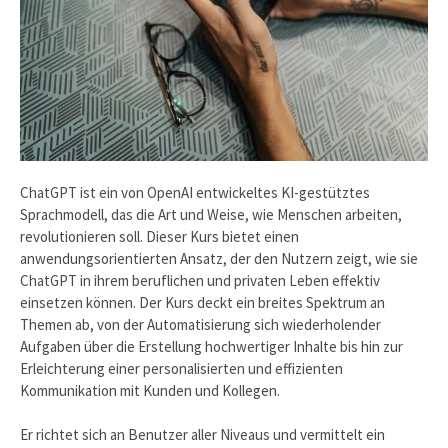
ChatGPT ist ein von OpenAI entwickeltes KI-gestütztes
Sprachmodell, das die Art und Weise, wie Menschen arbeiten,
revolutionieren soll. Dieser Kurs bietet einen
anwendungsorientierten Ansatz, der den Nutzern zeigt, wie sie
ChatGPT in ihrem beruflichen und privaten Leben effektiv
einsetzen können. Der Kurs deckt ein breites Spektrum an
Themen ab, von der Automatisierung sich wiederholender
Aufgaben über die Erstellung hochwertiger Inhalte bis hin zur
Erleichterung einer personalisierten und effizienten
Kommunikation mit Kunden und Kollegen.
Er richtet sich an Benutzer aller Niveaus und vermittelt ein