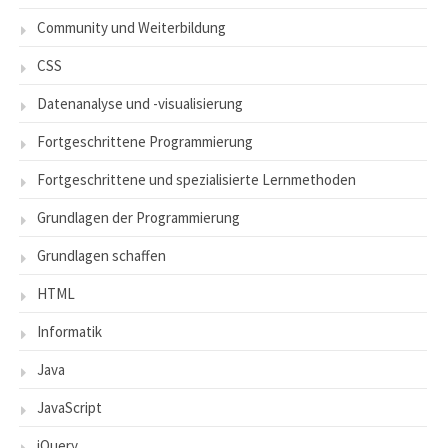
Community und Weiterbildung
CSS
Datenanalyse und -visualisierung
Fortgeschrittene Programmierung
Fortgeschrittene und spezialisierte Lernmethoden
Grundlagen der Programmierung
Grundlagen schaffen
HTML
Informatik
Java
JavaScript
jQuery