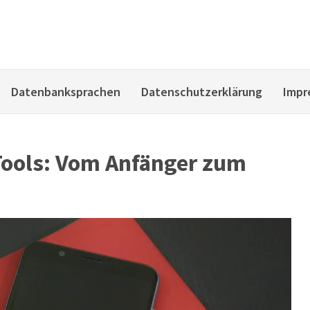
Datenbanksprachen
Datenschutzerklärung
Impr
ools: Vom Anfänger zum