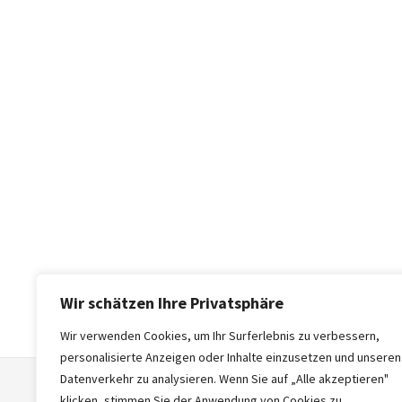
Wir schätzen Ihre Privatsphäre
Wir verwenden Cookies, um Ihr Surferlebnis zu verbessern,
personalisierte Anzeigen oder Inhalte einzusetzen und unseren
Datenverkehr zu analysieren. Wenn Sie auf „Alle akzeptieren"
klicken, stimmen Sie der Anwendung von Cookies zu.