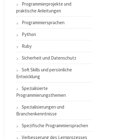
Programmierprojekte und
praktische Anleitungen
Programmiersprachen
Python
Ruby
Sicherheit und Datenschutz
Soft Skills und persönliche
Entwicklung
Spezialisierte
Programmierungsthemen
Spezialisierungen und
Branchenkenntnisse
Spezifische Programmiersprachen
Verbesserung des Lernprozesses