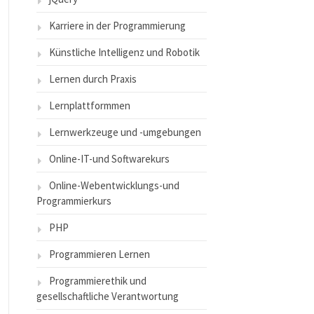
Karriere in der Programmierung
Künstliche Intelligenz und Robotik
Lernen durch Praxis
Lernplattformmen
Lernwerkzeuge und -umgebungen
Online-IT-und Softwarekurs
Online-Webentwicklungs-und
Programmierkurs
PHP
Programmieren Lernen
Programmierethik und
gesellschaftliche Verantwortung