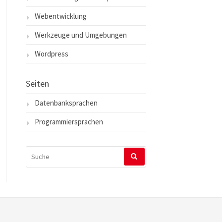
Webentwicklung
Werkzeuge und Umgebungen
Wordpress
Seiten
Datenbanksprachen
Programmiersprachen
SUCHEN
NACH: