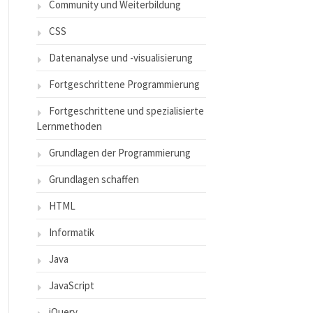
Community und Weiterbildung
CSS
Datenanalyse und -visualisierung
Fortgeschrittene Programmierung
Fortgeschrittene und spezialisierte
Lernmethoden
Grundlagen der Programmierung
Grundlagen schaffen
HTML
Informatik
Java
JavaScript
jQuery