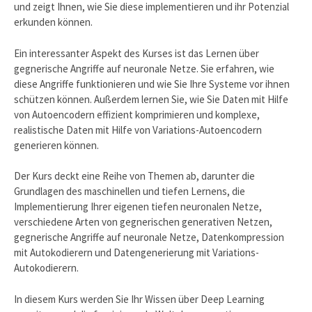
und zeigt Ihnen, wie Sie diese implementieren und ihr Potenzial
erkunden können.
Ein interessanter Aspekt des Kurses ist das Lernen über
gegnerische Angriffe auf neuronale Netze. Sie erfahren, wie
diese Angriffe funktionieren und wie Sie Ihre Systeme vor ihnen
schützen können. Außerdem lernen Sie, wie Sie Daten mit Hilfe
von Autoencodern effizient komprimieren und komplexe,
realistische Daten mit Hilfe von Variations-Autoencodern
generieren können.
Der Kurs deckt eine Reihe von Themen ab, darunter die
Grundlagen des maschinellen und tiefen Lernens, die
Implementierung Ihrer eigenen tiefen neuronalen Netze,
verschiedene Arten von gegnerischen generativen Netzen,
gegnerische Angriffe auf neuronale Netze, Datenkompression
mit Autokodierern und Datengenerierung mit Variations-
Autokodierern.
In diesem Kurs werden Sie Ihr Wissen über Deep Learning