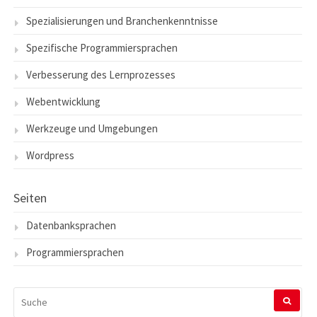
Spezialisierungen und Branchenkenntnisse
Spezifische Programmiersprachen
Verbesserung des Lernprozesses
Webentwicklung
Werkzeuge und Umgebungen
Wordpress
Seiten
Datenbanksprachen
Programmiersprachen
SUCHEN
NACH: