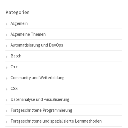
Kategorien
Allgemein
Allgemeine Themen
Automatisierung und DevOps
Batch
C++
Community und Weiterbildung
CSS
Datenanalyse und -visualisierung
Fortgeschrittene Programmierung
Fortgeschrittene und spezialisierte Lernmethoden