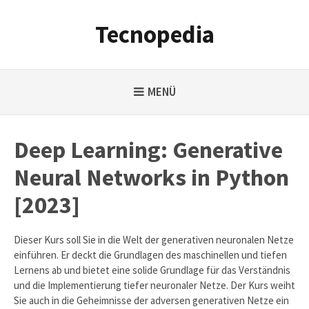
Weiter
zum
Tecnopedia
Inhalt
MENÜ
Deep Learning: Generative
Neural Networks in Python
[2023]
Dieser Kurs soll Sie in die Welt der generativen neuronalen Netze
einführen. Er deckt die Grundlagen des maschinellen und tiefen
Lernens ab und bietet eine solide Grundlage für das Verständnis
und die Implementierung tiefer neuronaler Netze. Der Kurs weiht
Sie auch in die Geheimnisse der adversen generativen Netze ein