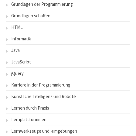
Grundlagen der Programmierung
Grundlagen schaffen
HTML
Informatik
Java
JavaScript
jQuery
Karriere in der Programmierung
Künstliche Intelligenz und Robotik
Lernen durch Praxis
Lernplattformmen
Lernwerkzeuge und -umgebungen