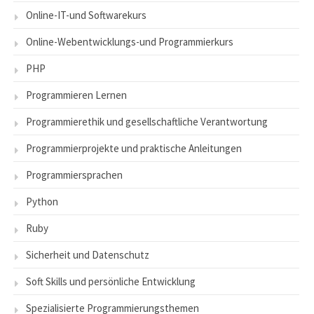
Online-IT-und Softwarekurs
Online-Webentwicklungs-und Programmierkurs
PHP
Programmieren Lernen
Programmierethik und gesellschaftliche Verantwortung
Programmierprojekte und praktische Anleitungen
Programmiersprachen
Python
Ruby
Sicherheit und Datenschutz
Soft Skills und persönliche Entwicklung
Spezialisierte Programmierungsthemen