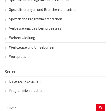
Spezialisierte Programmierungsthemen
Spezialisierungen und Branchenkenntnisse
Spezifische Programmiersprachen
Verbesserung des Lernprozesses
Webentwicklung
Werkzeuge und Umgebungen
Wordpress
Seiten
Datenbanksprachen
Programmiersprachen
SUCHEN
NACH: