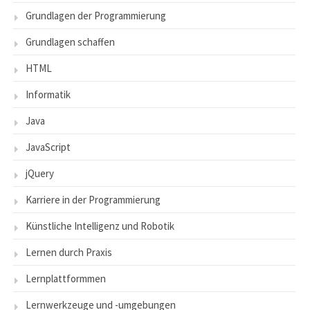
Grundlagen der Programmierung
Grundlagen schaffen
HTML
Informatik
Java
JavaScript
jQuery
Karriere in der Programmierung
Künstliche Intelligenz und Robotik
Lernen durch Praxis
Lernplattformmen
Lernwerkzeuge und -umgebungen