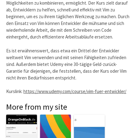
Möglichkeiten zu kombinieren, ermöglicht. Der Kurs zielt darauf
ab, Entwicklern zu helfen, schnell und effektiv mit Vim zu
beginnen, um es zu ihrem täglichen Werkzeug zu machen. Durch
den Einsatz von Vim können Entwickler die mühsame und sich
wiederholende Arbeit, die mit dem Schreiben von Code
einhergeht, durch effizientere Arbeitsabläufe ersetzen.
Es ist erwähnenswert, dass etwa ein Drittel der Entwickler
weltweit Vim verwenden und mit seinen Fähigkeiten zufrieden
sind. Außerdem bietet Udemy eine 30-tägige Geld-zurück-
Garantie für diejenigen, die feststellen, dass der Kurs oder Vim
nicht ihren Bedürfnissen entspricht.
Kurslink:
https://www.udemy.com/course/vim-fuer-entwickler/
More from my site