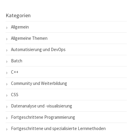
Kategorien
Allgemein
Allgemeine Themen
Automatisierung und DevOps
Batch
C++
Community und Weiterbildung
CSS
Datenanalyse und -visualisierung
Fortgeschrittene Programmierung
Fortgeschrittene und spezialisierte Lernmethoden