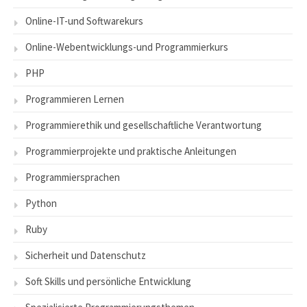
Online-IT-und Softwarekurs
Online-Webentwicklungs-und Programmierkurs
PHP
Programmieren Lernen
Programmierethik und gesellschaftliche Verantwortung
Programmierprojekte und praktische Anleitungen
Programmiersprachen
Python
Ruby
Sicherheit und Datenschutz
Soft Skills und persönliche Entwicklung