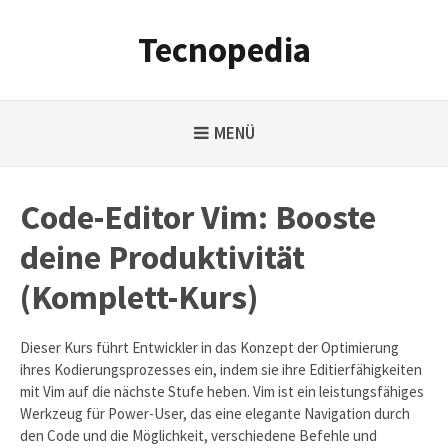
Weiter
zum
Tecnopedia
Inhalt
MENÜ
Code-Editor Vim: Booste
deine Produktivität
(Komplett-Kurs)
Dieser Kurs führt Entwickler in das Konzept der Optimierung
ihres Kodierungsprozesses ein, indem sie ihre Editierfähigkeiten
mit Vim auf die nächste Stufe heben. Vim ist ein leistungsfähiges
Werkzeug für Power-User, das eine elegante Navigation durch
den Code und die Möglichkeit, verschiedene Befehle und