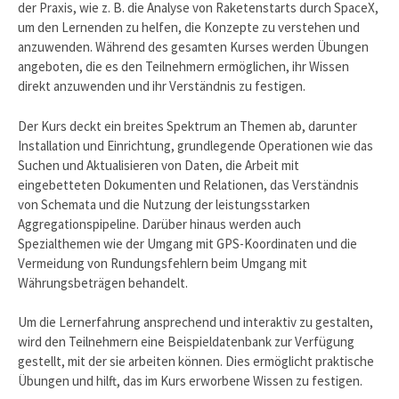
der Praxis, wie z. B. die Analyse von Raketenstarts durch SpaceX,
um den Lernenden zu helfen, die Konzepte zu verstehen und
anzuwenden. Während des gesamten Kurses werden Übungen
angeboten, die es den Teilnehmern ermöglichen, ihr Wissen
direkt anzuwenden und ihr Verständnis zu festigen.
Der Kurs deckt ein breites Spektrum an Themen ab, darunter
Installation und Einrichtung, grundlegende Operationen wie das
Suchen und Aktualisieren von Daten, die Arbeit mit
eingebetteten Dokumenten und Relationen, das Verständnis
von Schemata und die Nutzung der leistungsstarken
Aggregationspipeline. Darüber hinaus werden auch
Spezialthemen wie der Umgang mit GPS-Koordinaten und die
Vermeidung von Rundungsfehlern beim Umgang mit
Währungsbeträgen behandelt.
Um die Lernerfahrung ansprechend und interaktiv zu gestalten,
wird den Teilnehmern eine Beispieldatenbank zur Verfügung
gestellt, mit der sie arbeiten können. Dies ermöglicht praktische
Übungen und hilft, das im Kurs erworbene Wissen zu festigen.