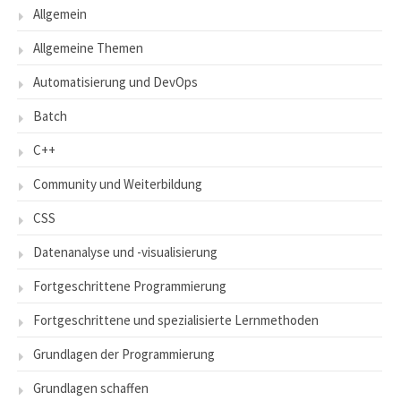
Allgemein
Allgemeine Themen
Automatisierung und DevOps
Batch
C++
Community und Weiterbildung
CSS
Datenanalyse und -visualisierung
Fortgeschrittene Programmierung
Fortgeschrittene und spezialisierte Lernmethoden
Grundlagen der Programmierung
Grundlagen schaffen