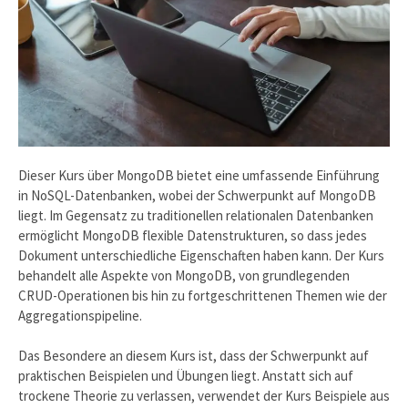
Dieser Kurs über MongoDB bietet eine umfassende Einführung
in NoSQL-Datenbanken, wobei der Schwerpunkt auf MongoDB
liegt. Im Gegensatz zu traditionellen relationalen Datenbanken
ermöglicht MongoDB flexible Datenstrukturen, so dass jedes
Dokument unterschiedliche Eigenschaften haben kann. Der Kurs
behandelt alle Aspekte von MongoDB, von grundlegenden
CRUD-Operationen bis hin zu fortgeschrittenen Themen wie der
Aggregationspipeline.
Das Besondere an diesem Kurs ist, dass der Schwerpunkt auf
praktischen Beispielen und Übungen liegt. Anstatt sich auf
trockene Theorie zu verlassen, verwendet der Kurs Beispiele aus