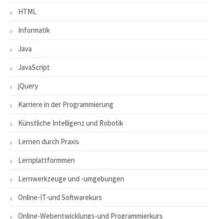
HTML
Informatik
Java
JavaScript
jQuery
Karriere in der Programmierung
Künstliche Intelligenz und Robotik
Lernen durch Praxis
Lernplattformmen
Lernwerkzeuge und -umgebungen
Online-IT-und Softwarekurs
Online-Webentwicklungs-und Programmierkurs