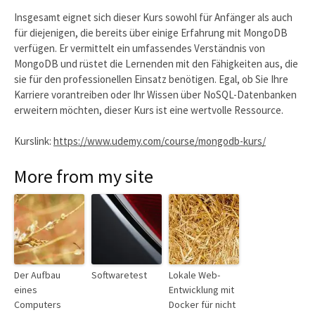
Insgesamt eignet sich dieser Kurs sowohl für Anfänger als auch
für diejenigen, die bereits über einige Erfahrung mit MongoDB
verfügen. Er vermittelt ein umfassendes Verständnis von
MongoDB und rüstet die Lernenden mit den Fähigkeiten aus, die
sie für den professionellen Einsatz benötigen. Egal, ob Sie Ihre
Karriere vorantreiben oder Ihr Wissen über NoSQL-Datenbanken
erweitern möchten, dieser Kurs ist eine wertvolle Ressource.
Kurslink:
https://www.udemy.com/course/mongodb-kurs/
More from my site
Der Aufbau
Softwaretest
Lokale Web-
eines
Entwicklung mit
Computers
Docker für nicht