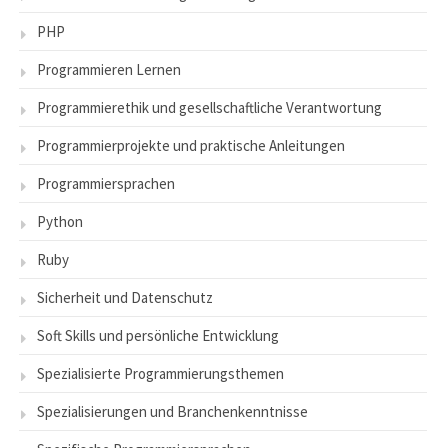
PHP
Programmieren Lernen
Programmierethik und gesellschaftliche Verantwortung
Programmierprojekte und praktische Anleitungen
Programmiersprachen
Python
Ruby
Sicherheit und Datenschutz
Soft Skills und persönliche Entwicklung
Spezialisierte Programmierungsthemen
Spezialisierungen und Branchenkenntnisse