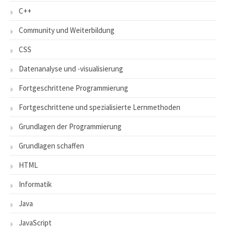
C++
Community und Weiterbildung
CSS
Datenanalyse und -visualisierung
Fortgeschrittene Programmierung
Fortgeschrittene und spezialisierte Lernmethoden
Grundlagen der Programmierung
Grundlagen schaffen
HTML
Informatik
Java
JavaScript