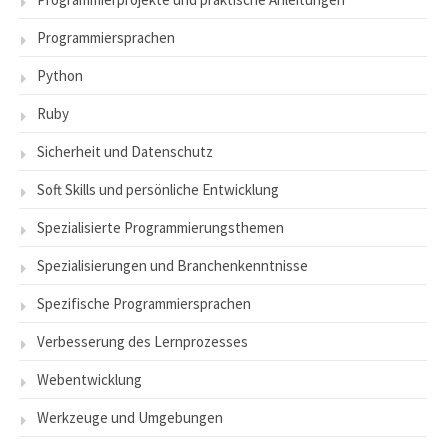
Programmiersprachen
Python
Ruby
Sicherheit und Datenschutz
Soft Skills und persönliche Entwicklung
Spezialisierte Programmierungsthemen
Spezialisierungen und Branchenkenntnisse
Spezifische Programmiersprachen
Verbesserung des Lernprozesses
Webentwicklung
Werkzeuge und Umgebungen