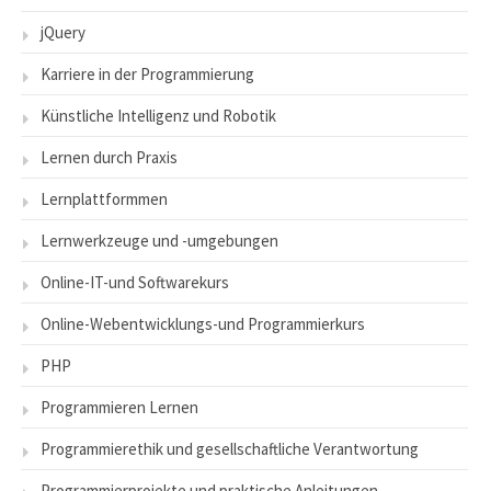
jQuery
Karriere in der Programmierung
Künstliche Intelligenz und Robotik
Lernen durch Praxis
Lernplattformmen
Lernwerkzeuge und -umgebungen
Online-IT-und Softwarekurs
Online-Webentwicklungs-und Programmierkurs
PHP
Programmieren Lernen
Programmierethik und gesellschaftliche Verantwortung
Programmierprojekte und praktische Anleitungen