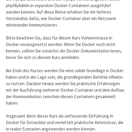
phpMyAdmin in separaten Docker-Containern ausgeführt
werden können. Auf diese Weise erhalten Sie ein tieferes
Verständnis dafür, wie Docker-Container über ein Netzwerk
miteinander kommunizieren.
Bitte beachten Sie, dass für diesen Kurs Vorkenntnisse in
Docker vorausgesetzt werden. Wenn Sie Docker noch nicht
kennen, sollten Sie zunächst die Docker-Dokumentation lesen,
bevor Sie sich zu diesem Kurs anmelden.
Am Ende des Kurses werden Sie eine solide Grundlage in Docker
haben und in der Lage sein, die grundlegenden Befehle effektiv
zu nutzen. Darüber hinaus werden Sie praktische Erfahrungen
mit der Ausführung mehrerer Docker-Container und dem Aufbau
der Kommunikation zwischen diesen Containern gesammelt
haben.
Insgesamt dient dieser Kurs als umfassende Einführung in
Docker für Entwickler und vermittelt praktische Kenntnisse, die
in realen Szenarien angewendet werden können.