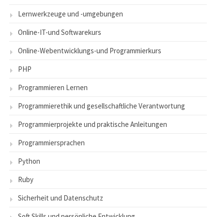
Lernwerkzeuge und -umgebungen
Online-IT-und Softwarekurs
Online-Webentwicklungs-und Programmierkurs
PHP
Programmieren Lernen
Programmierethik und gesellschaftliche Verantwortung
Programmierprojekte und praktische Anleitungen
Programmiersprachen
Python
Ruby
Sicherheit und Datenschutz
Soft Skills und persönliche Entwicklung