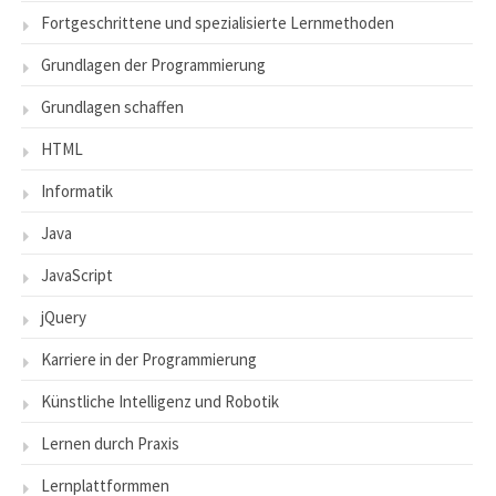
Fortgeschrittene und spezialisierte Lernmethoden
Grundlagen der Programmierung
Grundlagen schaffen
HTML
Informatik
Java
JavaScript
jQuery
Karriere in der Programmierung
Künstliche Intelligenz und Robotik
Lernen durch Praxis
Lernplattformmen