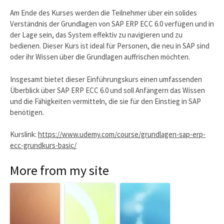
Am Ende des Kurses werden die Teilnehmer über ein solides
Verständnis der Grundlagen von SAP ERP ECC 6.0 verfügen und in
der Lage sein, das System effektiv zu navigieren und zu
bedienen. Dieser Kurs ist ideal für Personen, die neu in SAP sind
oder ihr Wissen über die Grundlagen auffrischen möchten.
Insgesamt bietet dieser Einführungskurs einen umfassenden
Überblick über SAP ERP ECC 6.0 und soll Anfängern das Wissen
und die Fähigkeiten vermitteln, die sie für den Einstieg in SAP
benötigen.
Kurslink:
https://www.udemy.com/course/grundlagen-sap-erp-
ecc-grundkurs-basic/
More from my site