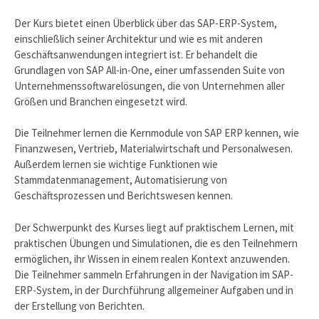
Der Kurs bietet einen Überblick über das SAP-ERP-System,
einschließlich seiner Architektur und wie es mit anderen
Geschäftsanwendungen integriert ist. Er behandelt die
Grundlagen von SAP All-in-One, einer umfassenden Suite von
Unternehmenssoftwarelösungen, die von Unternehmen aller
Größen und Branchen eingesetzt wird.
Die Teilnehmer lernen die Kernmodule von SAP ERP kennen, wie
Finanzwesen, Vertrieb, Materialwirtschaft und Personalwesen.
Außerdem lernen sie wichtige Funktionen wie
Stammdatenmanagement, Automatisierung von
Geschäftsprozessen und Berichtswesen kennen.
Der Schwerpunkt des Kurses liegt auf praktischem Lernen, mit
praktischen Übungen und Simulationen, die es den Teilnehmern
ermöglichen, ihr Wissen in einem realen Kontext anzuwenden.
Die Teilnehmer sammeln Erfahrungen in der Navigation im SAP-
ERP-System, in der Durchführung allgemeiner Aufgaben und in
der Erstellung von Berichten.