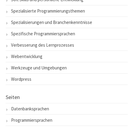
Spezialisierte Programmierungsthemen
Spezialisierungen und Branchenkenntnisse
Spezifische Programmiersprachen
Verbesserung des Lernprozesses
Webentwicklung
Werkzeuge und Umgebungen
Wordpress
Seiten
Datenbanksprachen
Programmiersprachen