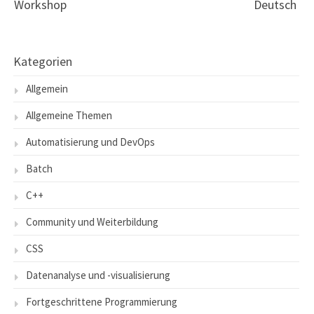
Workshop
Deutsch
Kategorien
Allgemein
Allgemeine Themen
Automatisierung und DevOps
Batch
C++
Community und Weiterbildung
CSS
Datenanalyse und -visualisierung
Fortgeschrittene Programmierung