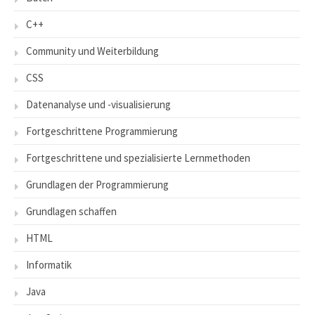
C++
Community und Weiterbildung
CSS
Datenanalyse und -visualisierung
Fortgeschrittene Programmierung
Fortgeschrittene und spezialisierte Lernmethoden
Grundlagen der Programmierung
Grundlagen schaffen
HTML
Informatik
Java