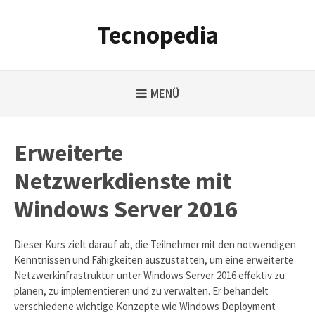
Weiter
zum
Tecnopedia
Inhalt
MENÜ
Erweiterte
Netzwerkdienste mit
Windows Server 2016
Dieser Kurs zielt darauf ab, die Teilnehmer mit den notwendigen
Kenntnissen und Fähigkeiten auszustatten, um eine erweiterte
Netzwerkinfrastruktur unter Windows Server 2016 effektiv zu
planen, zu implementieren und zu verwalten. Er behandelt
verschiedene wichtige Konzepte wie Windows Deployment