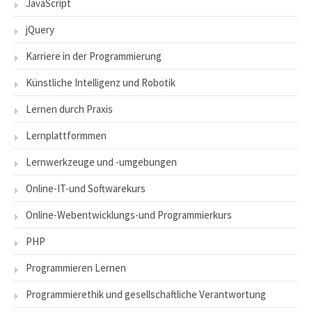
JavaScript
jQuery
Karriere in der Programmierung
Künstliche Intelligenz und Robotik
Lernen durch Praxis
Lernplattformmen
Lernwerkzeuge und -umgebungen
Online-IT-und Softwarekurs
Online-Webentwicklungs-und Programmierkurs
PHP
Programmieren Lernen
Programmierethik und gesellschaftliche Verantwortung