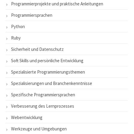
Programmierprojekte und praktische Anleitungen
Programmiersprachen
Python
Ruby
Sicherheit und Datenschutz
Soft Skills und persönliche Entwicklung
Spezialisierte Programmierungsthemen
Spezialisierungen und Branchenkenntnisse
Spezifische Programmiersprachen
Verbesserung des Lernprozesses
Webentwicklung
Werkzeuge und Umgebungen