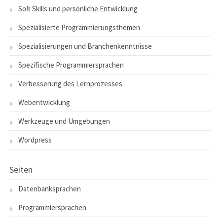
Soft Skills und persönliche Entwicklung
Spezialisierte Programmierungsthemen
Spezialisierungen und Branchenkenntnisse
Spezifische Programmiersprachen
Verbesserung des Lernprozesses
Webentwicklung
Werkzeuge und Umgebungen
Wordpress
Seiten
Datenbanksprachen
Programmiersprachen