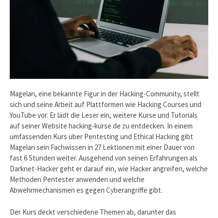
Magelan, eine bekannte Figur in der Hacking-Community, stellt
sich und seine Arbeit auf Plattformen wie Hacking Courses und
YouTube vor. Er lädt die Leser ein, weitere Kurse und Tutorials
auf seiner Website hacking-kurse.de zu entdecken. In einem
umfassenden Kurs über Pentesting und Ethical Hacking gibt
Magelan sein Fachwissen in 27 Lektionen mit einer Dauer von
fast 6 Stunden weiter. Ausgehend von seinen Erfahrungen als
Darknet-Hacker geht er darauf ein, wie Hacker angreifen, welche
Methoden Pentester anwenden und welche
Abwehrmechanismen es gegen Cyberangriffe gibt.
Der Kurs deckt verschiedene Themen ab, darunter das