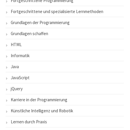
Fortgeschrittene Programmierung
Fortgeschrittene und spezialisierte Lernmethoden
Grundlagen der Programmierung
Grundlagen schaffen
HTML
Informatik
Java
JavaScript
jQuery
Karriere in der Programmierung
Künstliche Intelligenz und Robotik
Lernen durch Praxis