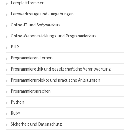
Lernplattformmen
Lernwerkzeuge und -umgebungen
Online-IT-und Softwarekurs
Online-Webentwicklungs-und Programmierkurs
PHP
Programmieren Lernen
Programmierethik und gesellschaftliche Verantwortung
Programmierprojekte und praktische Anleitungen
Programmiersprachen
Python
Ruby
Sicherheit und Datenschutz