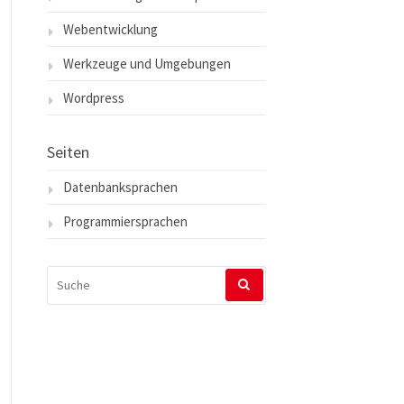
Webentwicklung
Werkzeuge und Umgebungen
Wordpress
Seiten
Datenbanksprachen
Programmiersprachen
SUCHEN
NACH: