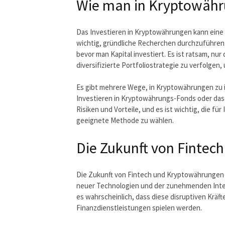
Wie man in Kryptowähru
Das Investieren in Kryptowährungen kann eine 
wichtig, gründliche Recherchen durchzuführen
bevor man Kapital investiert. Es ist ratsam, nur
diversifizierte Portfoliostrategie zu verfolgen,
Es gibt mehrere Wege, in Kryptowährungen zu 
Investieren in Kryptowährungs-Fonds oder das
Risiken und Vorteile, und es ist wichtig, die fü
geeignete Methode zu wählen.
Die Zukunft von Finte
Die Zukunft von Fintech und Kryptowährungen s
neuer Technologien und der zunehmenden Integ
es wahrscheinlich, dass diese disruptiven Kräft
Finanzdienstleistungen spielen werden.