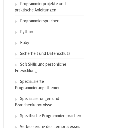
Programmierprojekte und
praktische Anleitungen
Programmiersprachen
Python
Ruby
Sicherheit und Datenschutz
Soft Skills und persönliche
Entwicklung
Spezialisierte
Programmierungsthemen
Spezialisierungen und
Branchenkenntnisse
Spezifische Programmiersprachen
Verbesserung des Lernprozesses