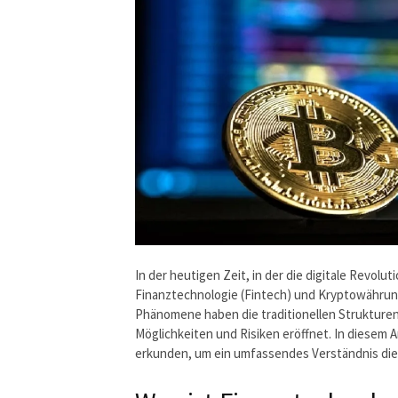
In der heutigen Zeit, in der die digitale Revol
Finanztechnologie (Fintech) und Kryptowährun
Phänomene haben die traditionellen Strukturen
Möglichkeiten und Risiken eröffnet. In diesem 
erkunden, um ein umfassendes Verständnis dies