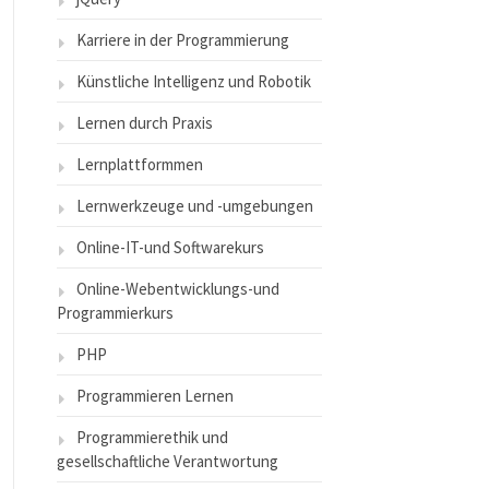
Karriere in der Programmierung
Künstliche Intelligenz und Robotik
Lernen durch Praxis
Lernplattformmen
Lernwerkzeuge und -umgebungen
Online-IT-und Softwarekurs
Online-Webentwicklungs-und
Programmierkurs
PHP
Programmieren Lernen
Programmierethik und
gesellschaftliche Verantwortung