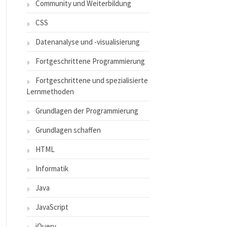
Community und Weiterbildung
CSS
Datenanalyse und -visualisierung
Fortgeschrittene Programmierung
Fortgeschrittene und spezialisierte
Lernmethoden
Grundlagen der Programmierung
Grundlagen schaffen
HTML
Informatik
Java
JavaScript
jQuery