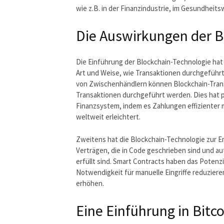
wie z.B. in der Finanzindustrie, im Gesundheits
Die Auswirkungen der B
Die Einführung der Blockchain-Technologie hat 
Art und Weise, wie Transaktionen durchgeführt
von Zwischenhändlern können Blockchain-Transa
Transaktionen durchgeführt werden. Dies hat p
Finanzsystem, indem es Zahlungen effizienter
weltweit erleichtert.
Zweitens hat die Blockchain-Technologie zur 
Verträgen, die in Code geschrieben sind und
erfüllt sind. Smart Contracts haben das Potenzi
Notwendigkeit für manuelle Eingriffe reduziere
erhöhen.
Eine Einführung in Bit