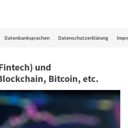
Datenbanksprachen
Datenschutzerklärung
Impr
Fintech) und
ockchain, Bitcoin, etc.