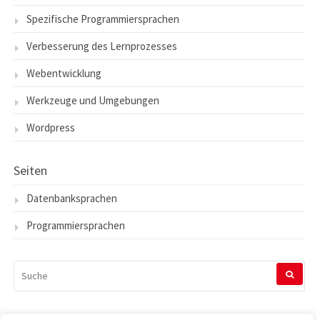
Spezifische Programmiersprachen
Verbesserung des Lernprozesses
Webentwicklung
Werkzeuge und Umgebungen
Wordpress
Seiten
Datenbanksprachen
Programmiersprachen
SUCHEN
NACH: