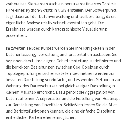
vorbereitet. Sie werden auch ein benutzerdefiniertes Tool mit
Hilfe eines Python-Skripts in QGIS erstellen. Der Schwerpunkt
liegt dabei auf der Datenverwaltung und -aufbereitung, da die
eigentliche Analyse relativ schnell vonstatten geht. Die
Ergebnisse werden durch kartographische Visualisierung
präsentiert.
Im zweiten Teil des Kurses werden Sie Ihre Fähigkeiten in der
Datenerfassung, -verwaltung und -präsentation ausbauen. Sie
beginnen damit, Ihre eigene Gebietseinteilung zu definieren und
die korrekten Beziehungen zwischen Geo-Objekten durch
Topologieprüfungen sicherzustellen. Geometrien werden zur
besseren Darstellung vereinfacht, und es werden Methoden zur
Wahrung des Datenschutzes bei gleichzeitiger Darstellung in
kleinem Maßstab erforscht. Dazu gehört die Aggregation von
Daten auf einem Analyseraster und die Erstellung von Heatmaps
zur Darstellung von Einzelfällen. Schließlich lernen Sie die Atlas-
und Berichtsfunktionen kennen, die eine einfache Erstellung
einheitlicher Kartenreihen ermöglichen.