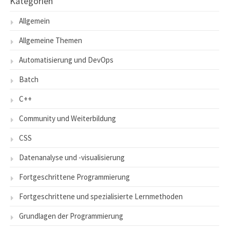
Kategorien
Allgemein
Allgemeine Themen
Automatisierung und DevOps
Batch
C++
Community und Weiterbildung
CSS
Datenanalyse und -visualisierung
Fortgeschrittene Programmierung
Fortgeschrittene und spezialisierte Lernmethoden
Grundlagen der Programmierung