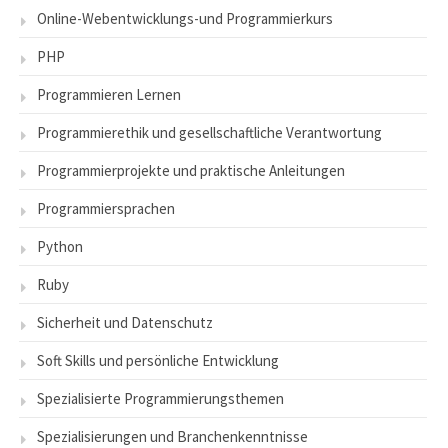
Online-Webentwicklungs-und Programmierkurs
PHP
Programmieren Lernen
Programmierethik und gesellschaftliche Verantwortung
Programmierprojekte und praktische Anleitungen
Programmiersprachen
Python
Ruby
Sicherheit und Datenschutz
Soft Skills und persönliche Entwicklung
Spezialisierte Programmierungsthemen
Spezialisierungen und Branchenkenntnisse