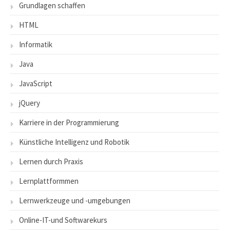
Grundlagen schaffen
HTML
Informatik
Java
JavaScript
jQuery
Karriere in der Programmierung
Künstliche Intelligenz und Robotik
Lernen durch Praxis
Lernplattformmen
Lernwerkzeuge und -umgebungen
Online-IT-und Softwarekurs