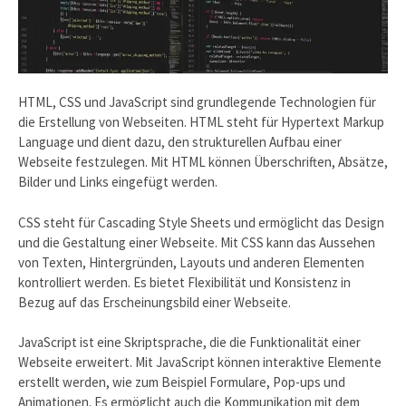
HTML, CSS und JavaScript sind grundlegende Technologien für
die Erstellung von Webseiten. HTML steht für Hypertext Markup
Language und dient dazu, den strukturellen Aufbau einer
Webseite festzulegen. Mit HTML können Überschriften, Absätze,
Bilder und Links eingefügt werden.
CSS steht für Cascading Style Sheets und ermöglicht das Design
und die Gestaltung einer Webseite. Mit CSS kann das Aussehen
von Texten, Hintergründen, Layouts und anderen Elementen
kontrolliert werden. Es bietet Flexibilität und Konsistenz in
Bezug auf das Erscheinungsbild einer Webseite.
JavaScript ist eine Skriptsprache, die die Funktionalität einer
Webseite erweitert. Mit JavaScript können interaktive Elemente
erstellt werden, wie zum Beispiel Formulare, Pop-ups und
Animationen. Es ermöglicht auch die Kommunikation mit dem