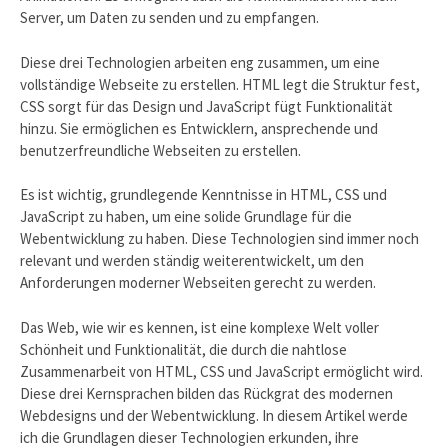
Server, um Daten zu senden und zu empfangen.
Diese drei Technologien arbeiten eng zusammen, um eine
vollständige Webseite zu erstellen. HTML legt die Struktur fest,
CSS sorgt für das Design und JavaScript fügt Funktionalität
hinzu. Sie ermöglichen es Entwicklern, ansprechende und
benutzerfreundliche Webseiten zu erstellen.
Es ist wichtig, grundlegende Kenntnisse in HTML, CSS und
JavaScript zu haben, um eine solide Grundlage für die
Webentwicklung zu haben. Diese Technologien sind immer noch
relevant und werden ständig weiterentwickelt, um den
Anforderungen moderner Webseiten gerecht zu werden.
Das Web, wie wir es kennen, ist eine komplexe Welt voller
Schönheit und Funktionalität, die durch die nahtlose
Zusammenarbeit von HTML, CSS und JavaScript ermöglicht wird.
Diese drei Kernsprachen bilden das Rückgrat des modernen
Webdesigns und der Webentwicklung. In diesem Artikel werde
ich die Grundlagen dieser Technologien erkunden, ihre