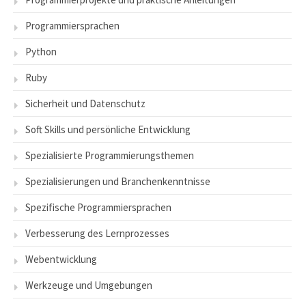
Programmiersprachen
Python
Ruby
Sicherheit und Datenschutz
Soft Skills und persönliche Entwicklung
Spezialisierte Programmierungsthemen
Spezialisierungen und Branchenkenntnisse
Spezifische Programmiersprachen
Verbesserung des Lernprozesses
Webentwicklung
Werkzeuge und Umgebungen