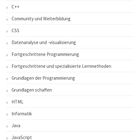
C++
Community und Weiterbildung
CSS
Datenanalyse und -visualisierung
Fortgeschrittene Programmierung
Fortgeschrittene und spezialisierte Lernmethoden
Grundlagen der Programmierung
Grundlagen schaffen
HTML
Informatik
Java
JavaScript