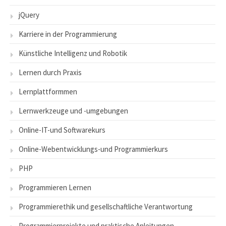
jQuery
Karriere in der Programmierung
Künstliche Intelligenz und Robotik
Lernen durch Praxis
Lernplattformmen
Lernwerkzeuge und -umgebungen
Online-IT-und Softwarekurs
Online-Webentwicklungs-und Programmierkurs
PHP
Programmieren Lernen
Programmierethik und gesellschaftliche Verantwortung
Programmierprojekte und praktische Anleitungen