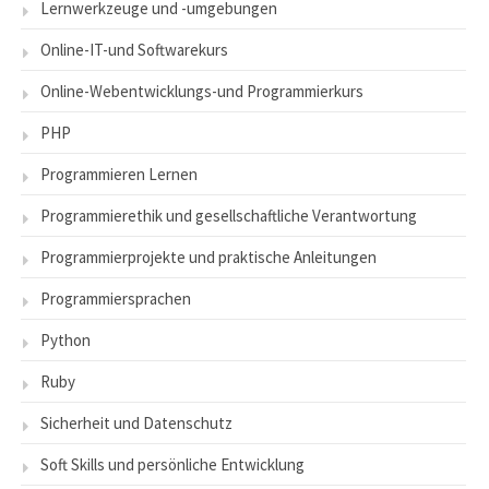
Lernwerkzeuge und -umgebungen
Online-IT-und Softwarekurs
Online-Webentwicklungs-und Programmierkurs
PHP
Programmieren Lernen
Programmierethik und gesellschaftliche Verantwortung
Programmierprojekte und praktische Anleitungen
Programmiersprachen
Python
Ruby
Sicherheit und Datenschutz
Soft Skills und persönliche Entwicklung