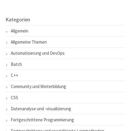
Kategorien
Allgemein
Allgemeine Themen
Automatisierung und DevOps
Batch
C++
Community und Weiterbildung
CSS
Datenanalyse und -visualisierung
Fortgeschrittene Programmierung
Fortgeschrittene und spezialisierte Lernmethoden