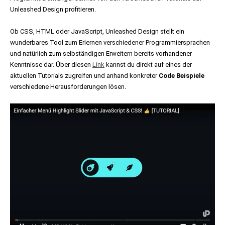
Unleashed Design profitieren.
Ob CSS, HTML oder JavaScript, Unleashed Design stellt ein
wunderbares Tool zum Erlernen verschiedener Programmiersprachen
und natürlich zum selbständigen Erweitern bereits vorhandener
Kenntnisse dar. Über diesen
Link
kannst du direkt auf eines der
aktuellen Tutorials zugreifen und anhand konkreter
Code Beispiele
verschiedene Herausforderungen lösen.