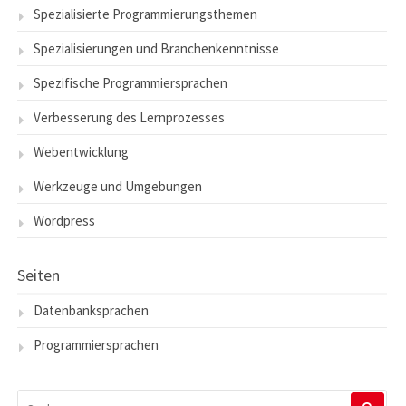
Spezialisierte Programmierungsthemen
Spezialisierungen und Branchenkenntnisse
Spezifische Programmiersprachen
Verbesserung des Lernprozesses
Webentwicklung
Werkzeuge und Umgebungen
Wordpress
Seiten
Datenbanksprachen
Programmiersprachen
SUCHEN