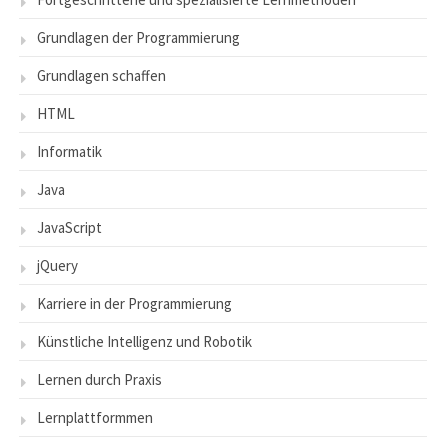
Grundlagen der Programmierung
Grundlagen schaffen
HTML
Informatik
Java
JavaScript
jQuery
Karriere in der Programmierung
Künstliche Intelligenz und Robotik
Lernen durch Praxis
Lernplattformmen