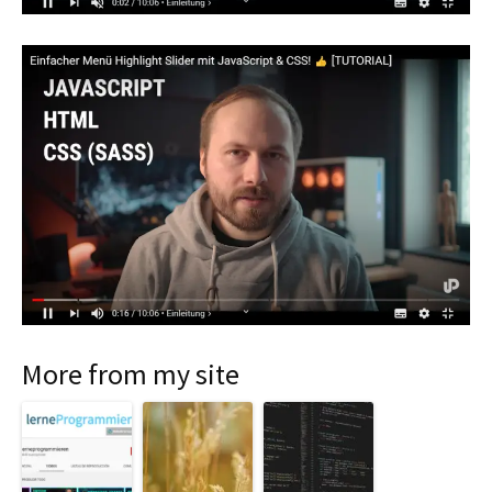
More from my site