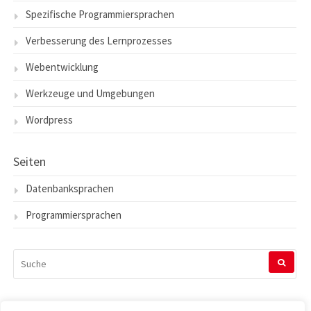
Spezifische Programmiersprachen
Verbesserung des Lernprozesses
Webentwicklung
Werkzeuge und Umgebungen
Wordpress
Seiten
Datenbanksprachen
Programmiersprachen
SUCHEN
NACH: