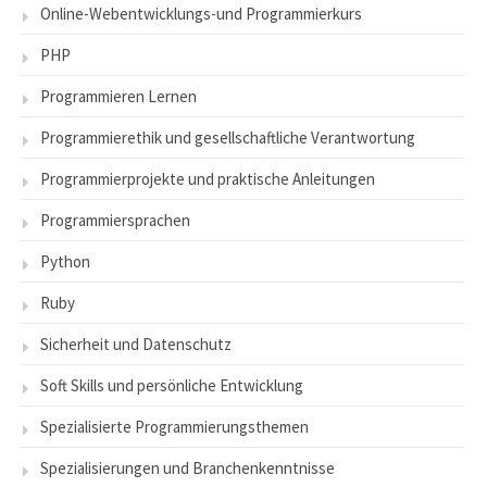
Online-Webentwicklungs-und Programmierkurs
PHP
Programmieren Lernen
Programmierethik und gesellschaftliche Verantwortung
Programmierprojekte und praktische Anleitungen
Programmiersprachen
Python
Ruby
Sicherheit und Datenschutz
Soft Skills und persönliche Entwicklung
Spezialisierte Programmierungsthemen
Spezialisierungen und Branchenkenntnisse