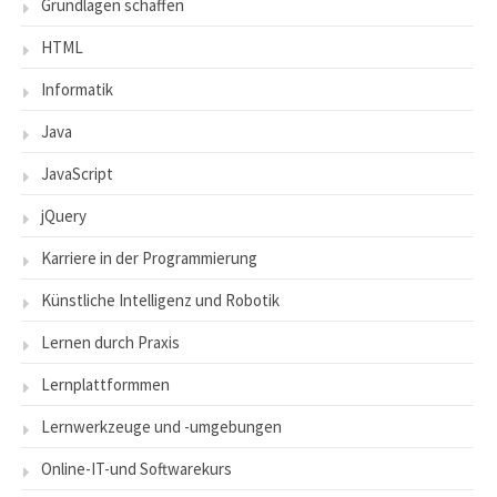
Grundlagen schaffen
HTML
Informatik
Java
JavaScript
jQuery
Karriere in der Programmierung
Künstliche Intelligenz und Robotik
Lernen durch Praxis
Lernplattformmen
Lernwerkzeuge und -umgebungen
Online-IT-und Softwarekurs