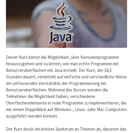
Dieser Kurs bietet die Möglichkeit, über Konsolenprogramme
hinauszugehen und zu lernen, wie man echte Programme mit
Benutzeroberflächen mit Java erstellt. Der Kurs, der 18,5
Stunden dauert, vermittelt auf einfache und verständliche Weise
ein umfassendes Verständnis der Programmierung mit
Benutzeroberflächen. Während des Kurses werden die
Teilnehmer die Möglichkeit haben, verschiedene
Oberflächenelemente in reale Programme zu implementieren, die
mit einem Doppelklick auf Windows-, Linux- oder Mac-Computern
ausgeführt werden können.
Der Kurs deckt ein breites Spektrum an Themen ab, darunter das