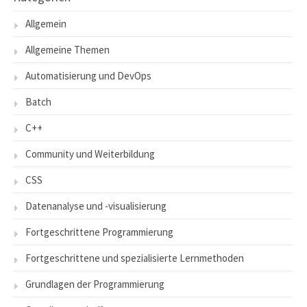
Allgemein
Allgemeine Themen
Automatisierung und DevOps
Batch
C++
Community und Weiterbildung
CSS
Datenanalyse und -visualisierung
Fortgeschrittene Programmierung
Fortgeschrittene und spezialisierte Lernmethoden
Grundlagen der Programmierung