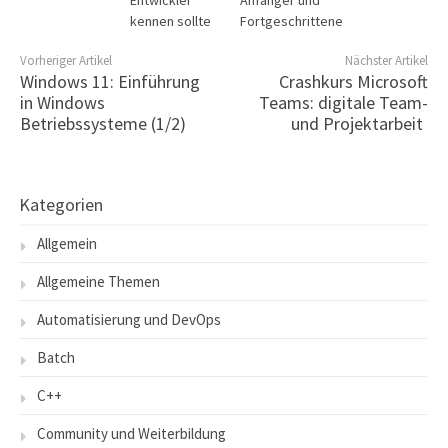
kennen sollte
Fortgeschrittene
Vorheriger Artikel
Nächster Artikel
Windows 11: Einführung
Crashkurs Microsoft
in Windows
Teams: digitale Team-
Betriebssysteme (1/2)
und Projektarbeit
Kategorien
Allgemein
Allgemeine Themen
Automatisierung und DevOps
Batch
C++
Community und Weiterbildung