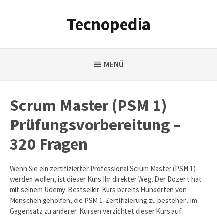
Weiter
zum
Tecnopedia
Inhalt
MENÜ
Scrum Master (PSM 1)
Prüfungsvorbereitung –
320 Fragen
Wenn Sie ein zertifizierter Professional Scrum Master (PSM 1)
werden wollen, ist dieser Kurs Ihr direkter Weg. Der Dozent hat
mit seinem Udemy-Bestseller-Kurs bereits Hunderten von
Menschen geholfen, die PSM 1-Zertifizierung zu bestehen. Im
Gegensatz zu anderen Kursen verzichtet dieser Kurs auf