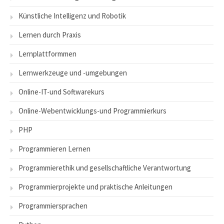
Künstliche Intelligenz und Robotik
Lernen durch Praxis
Lernplattformmen
Lernwerkzeuge und -umgebungen
Online-IT-und Softwarekurs
Online-Webentwicklungs-und Programmierkurs
PHP
Programmieren Lernen
Programmierethik und gesellschaftliche Verantwortung
Programmierprojekte und praktische Anleitungen
Programmiersprachen