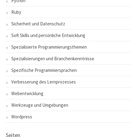
Python
Ruby
Sicherheit und Datenschutz
Soft Skills und persönliche Entwicklung
Spezialisierte Programmierungsthemen
Spezialisierungen und Branchenkenntnisse
Spezifische Programmiersprachen
Verbesserung des Lernprozesses
Webentwicklung
Werkzeuge und Umgebungen
Wordpress
Seiten