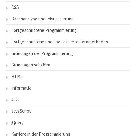
CSS
Datenanalyse und -visualisierung
Fortgeschrittene Programmierung
Fortgeschrittene und spezialisierte Lernmethoden
Grundlagen der Programmierung
Grundlagen schaffen
HTML
Informatik
Java
JavaScript
jQuery
Karriere in der Programmierung