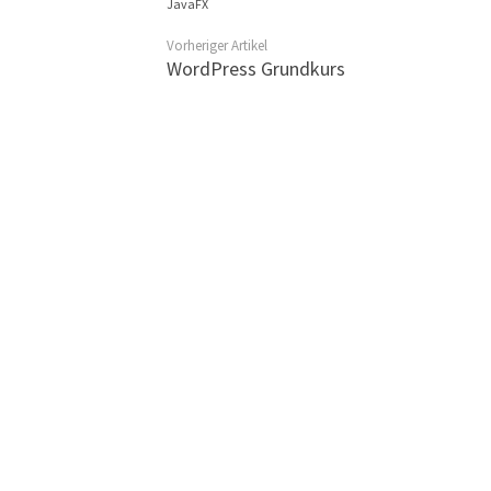
JavaFX
Vorheriger Artikel
WordPress Grundkurs