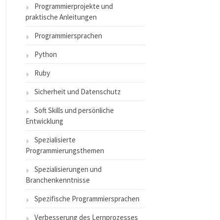
Programmierprojekte und
praktische Anleitungen
Programmiersprachen
Python
Ruby
Sicherheit und Datenschutz
Soft Skills und persönliche
Entwicklung
Spezialisierte
Programmierungsthemen
Spezialisierungen und
Branchenkenntnisse
Spezifische Programmiersprachen
Verbesserung des Lernprozesses