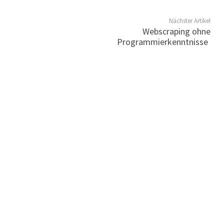
Nächster Artikel
Webscraping ohne
Programmierkenntnisse