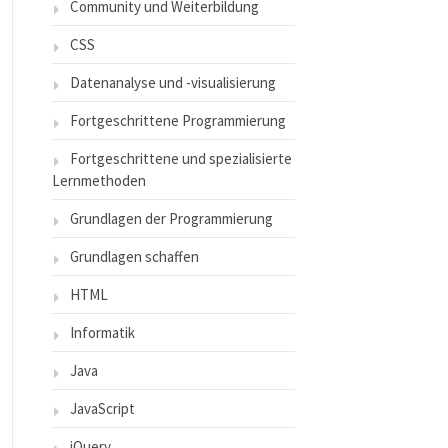
Community und Weiterbildung
CSS
Datenanalyse und -visualisierung
Fortgeschrittene Programmierung
Fortgeschrittene und spezialisierte
Lernmethoden
Grundlagen der Programmierung
Grundlagen schaffen
HTML
Informatik
Java
JavaScript
jQuery