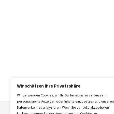
Wir schätzen Ihre Privatsphäre
Wir verwenden Cookies, um Ihr Surferlebnis zu verbessern,
personalisierte Anzeigen oder Inhalte einzusetzen und unseren
Datenverkehr zu analysieren. Wenn Sie auf „Alle akzeptieren"
klicken, stimmen Sie der Anwendung von Cookies zu.