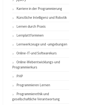
Karriere in der Programmierung
Künstliche Intelligenz und Robotik
Lernen durch Praxis
Lernplattformmen
Lernwerkzeuge und -umgebungen
Online-IT-und Softwarekurs
Online-Webentwicklungs-und
Programmierkurs
PHP
Programmieren Lernen
Programmierethik und
gesellschaftliche Verantwortung