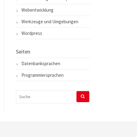
Webentwicklung
Werkzeuge und Umgebungen
Wordpress
Seiten
Datenbanksprachen
Programmiersprachen
SUCHEN
NACH: