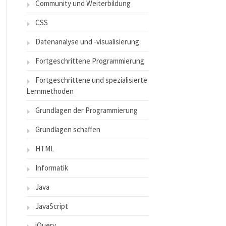
Community und Weiterbildung
CSS
Datenanalyse und -visualisierung
Fortgeschrittene Programmierung
Fortgeschrittene und spezialisierte
Lernmethoden
Grundlagen der Programmierung
Grundlagen schaffen
HTML
Informatik
Java
JavaScript
jQuery