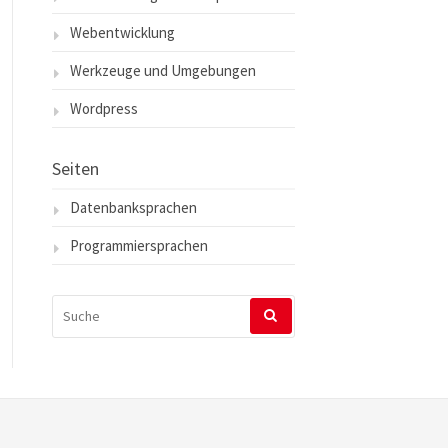
Webentwicklung
Werkzeuge und Umgebungen
Wordpress
Seiten
Datenbanksprachen
Programmiersprachen
SUCHEN
NACH: