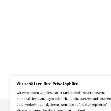
Wir schätzen Ihre Privatsphäre
Wir verwenden Cookies, um Ihr Surferlebnis zu verbessern,
personalisierte Anzeigen oder Inhalte einzusetzen und unseren
Datenverkehr zu analysieren. Wenn Sie auf „Alle akzeptieren"
klicken, stimmen Sie der Anwendung von Cookies zu.