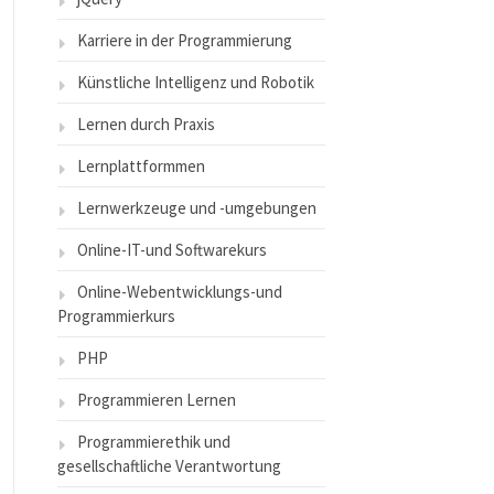
Karriere in der Programmierung
Künstliche Intelligenz und Robotik
Lernen durch Praxis
Lernplattformmen
Lernwerkzeuge und -umgebungen
Online-IT-und Softwarekurs
Online-Webentwicklungs-und
Programmierkurs
PHP
Programmieren Lernen
Programmierethik und
gesellschaftliche Verantwortung