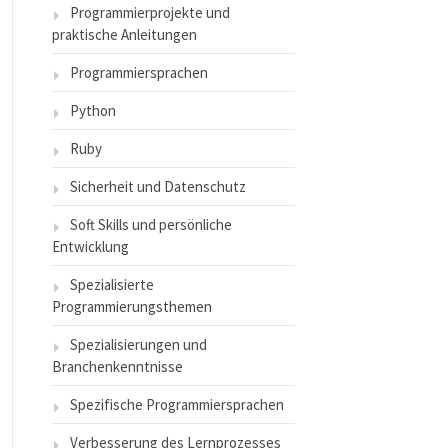
Programmierprojekte und
praktische Anleitungen
Programmiersprachen
Python
Ruby
Sicherheit und Datenschutz
Soft Skills und persönliche
Entwicklung
Spezialisierte
Programmierungsthemen
Spezialisierungen und
Branchenkenntnisse
Spezifische Programmiersprachen
Verbesserung des Lernprozesses