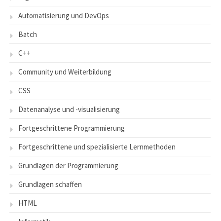
Automatisierung und DevOps
Batch
C++
Community und Weiterbildung
CSS
Datenanalyse und -visualisierung
Fortgeschrittene Programmierung
Fortgeschrittene und spezialisierte Lernmethoden
Grundlagen der Programmierung
Grundlagen schaffen
HTML