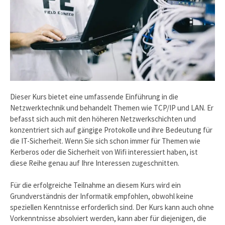
Dieser Kurs bietet eine umfassende Einführung in die
Netzwerktechnik und behandelt Themen wie TCP/IP und LAN. Er
befasst sich auch mit den höheren Netzwerkschichten und
konzentriert sich auf gängige Protokolle und ihre Bedeutung für
die IT-Sicherheit. Wenn Sie sich schon immer für Themen wie
Kerberos oder die Sicherheit von Wifi interessiert haben, ist
diese Reihe genau auf Ihre Interessen zugeschnitten.
Für die erfolgreiche Teilnahme an diesem Kurs wird ein
Grundverständnis der Informatik empfohlen, obwohl keine
speziellen Kenntnisse erforderlich sind. Der Kurs kann auch ohne
Vorkenntnisse absolviert werden, kann aber für diejenigen, die