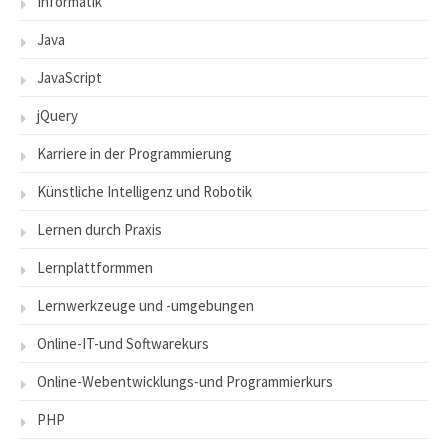
Informatik
Java
JavaScript
jQuery
Karriere in der Programmierung
Künstliche Intelligenz und Robotik
Lernen durch Praxis
Lernplattformmen
Lernwerkzeuge und -umgebungen
Online-IT-und Softwarekurs
Online-Webentwicklungs-und Programmierkurs
PHP