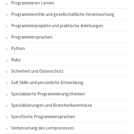
Programmieren Lernen
Programmierethik und gesellschaftliche Verantwortung
Programmierprojekte und praktische Anleitungen
Programmiersprachen
Python
Ruby
Sicherheit und Datenschutz
Soft Skills und persönliche Entwicklung
Spezialisierte Programmierungsthemen
Spezialisierungen und Branchenkenntnisse
Spezifische Programmiersprachen
Verbesserung des Lernprozesses