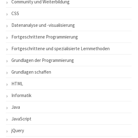
Community und Weiterbildung
CSS
Datenanalyse und -visualisierung
Fortgeschrittene Programmierung
Fortgeschrittene und spezialisierte Lernmethoden
Grundlagen der Programmierung
Grundlagen schaffen
HTML
Informatik
Java
JavaScript
jQuery