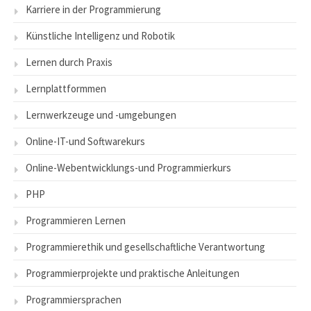
Karriere in der Programmierung
Künstliche Intelligenz und Robotik
Lernen durch Praxis
Lernplattformmen
Lernwerkzeuge und -umgebungen
Online-IT-und Softwarekurs
Online-Webentwicklungs-und Programmierkurs
PHP
Programmieren Lernen
Programmierethik und gesellschaftliche Verantwortung
Programmierprojekte und praktische Anleitungen
Programmiersprachen