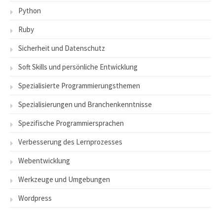
Python
Ruby
Sicherheit und Datenschutz
Soft Skills und persönliche Entwicklung
Spezialisierte Programmierungsthemen
Spezialisierungen und Branchenkenntnisse
Spezifische Programmiersprachen
Verbesserung des Lernprozesses
Webentwicklung
Werkzeuge und Umgebungen
Wordpress