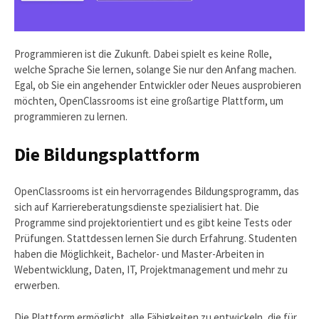
Programmieren ist die Zukunft. Dabei spielt es keine Rolle,
welche Sprache Sie lernen, solange Sie nur den Anfang machen.
Egal, ob Sie ein angehender Entwickler oder Neues ausprobieren
möchten, OpenClassrooms ist eine großartige Plattform, um
programmieren zu lernen.
Die Bildungsplattform
OpenClassrooms ist ein hervorragendes Bildungsprogramm, das
sich auf Karriereberatungsdienste spezialisiert hat. Die
Programme sind projektorientiert und es gibt keine Tests oder
Prüfungen. Stattdessen lernen Sie durch Erfahrung. Studenten
haben die Möglichkeit, Bachelor- und Master-Arbeiten in
Webentwicklung, Daten, IT, Projektmanagement und mehr zu
erwerben.
Die Plattform ermöglicht, alle Fähigkeiten zu entwickeln, die für