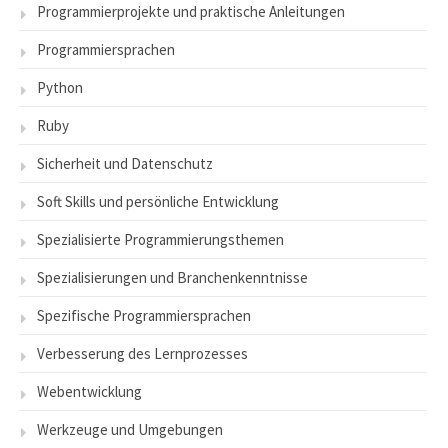
Programmierprojekte und praktische Anleitungen
Programmiersprachen
Python
Ruby
Sicherheit und Datenschutz
Soft Skills und persönliche Entwicklung
Spezialisierte Programmierungsthemen
Spezialisierungen und Branchenkenntnisse
Spezifische Programmiersprachen
Verbesserung des Lernprozesses
Webentwicklung
Werkzeuge und Umgebungen