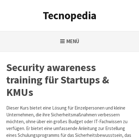
Weiter
zum
Tecnopedia
Inhalt
MENÜ
Security awareness
training für Startups &
KMUs
Dieser Kurs bietet eine Lösung für Einzelpersonen und kleine
Unternehmen, die ihre Sicherheitsmaßnahmen verbessern
möchten, ohne über ein großes Budget oder IT-Fachwissen zu
verfügen. Er bietet eine umfassende Anleitung zur Erstellung
eines Schulungsprogramms für das Sicherheitsbewusstsein, das