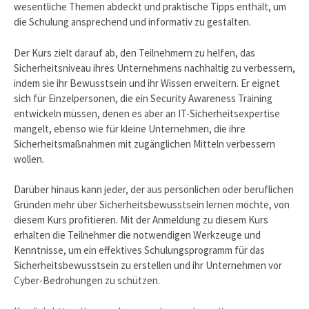
wesentliche Themen abdeckt und praktische Tipps enthält, um
die Schulung ansprechend und informativ zu gestalten.
Der Kurs zielt darauf ab, den Teilnehmern zu helfen, das
Sicherheitsniveau ihres Unternehmens nachhaltig zu verbessern,
indem sie ihr Bewusstsein und ihr Wissen erweitern. Er eignet
sich für Einzelpersonen, die ein Security Awareness Training
entwickeln müssen, denen es aber an IT-Sicherheitsexpertise
mangelt, ebenso wie für kleine Unternehmen, die ihre
Sicherheitsmaßnahmen mit zugänglichen Mitteln verbessern
wollen.
Darüber hinaus kann jeder, der aus persönlichen oder beruflichen
Gründen mehr über Sicherheitsbewusstsein lernen möchte, von
diesem Kurs profitieren. Mit der Anmeldung zu diesem Kurs
erhalten die Teilnehmer die notwendigen Werkzeuge und
Kenntnisse, um ein effektives Schulungsprogramm für das
Sicherheitsbewusstsein zu erstellen und ihr Unternehmen vor
Cyber-Bedrohungen zu schützen.