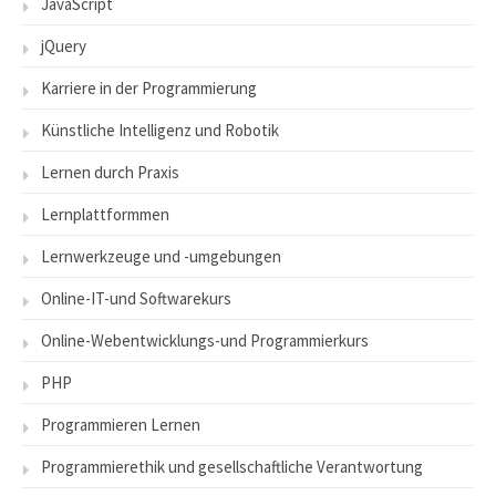
JavaScript
jQuery
Karriere in der Programmierung
Künstliche Intelligenz und Robotik
Lernen durch Praxis
Lernplattformmen
Lernwerkzeuge und -umgebungen
Online-IT-und Softwarekurs
Online-Webentwicklungs-und Programmierkurs
PHP
Programmieren Lernen
Programmierethik und gesellschaftliche Verantwortung