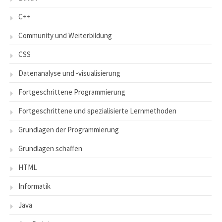
C++
Community und Weiterbildung
CSS
Datenanalyse und -visualisierung
Fortgeschrittene Programmierung
Fortgeschrittene und spezialisierte Lernmethoden
Grundlagen der Programmierung
Grundlagen schaffen
HTML
Informatik
Java