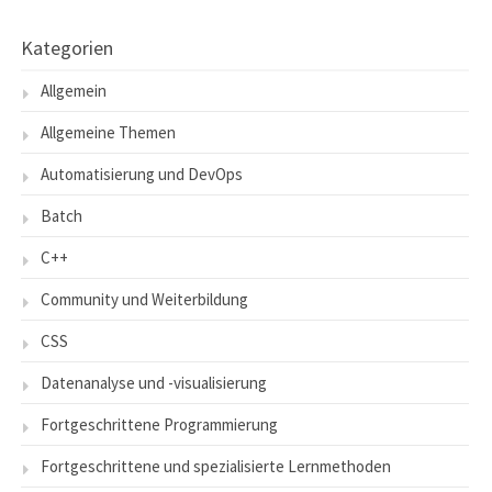
Kategorien
Allgemein
Allgemeine Themen
Automatisierung und DevOps
Batch
C++
Community und Weiterbildung
CSS
Datenanalyse und -visualisierung
Fortgeschrittene Programmierung
Fortgeschrittene und spezialisierte Lernmethoden