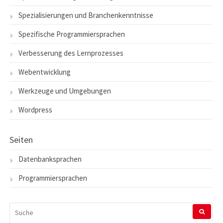
Spezialisierungen und Branchenkenntnisse
Spezifische Programmiersprachen
Verbesserung des Lernprozesses
Webentwicklung
Werkzeuge und Umgebungen
Wordpress
Seiten
Datenbanksprachen
Programmiersprachen
SUCHEN
NACH: