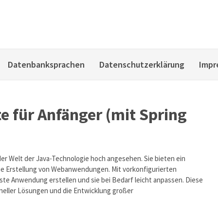
Datenbanksprachen
Datenschutzerklärung
Impr
e für Anfänger (mit Spring
der Welt der Java-Technologie hoch angesehen. Sie bieten ein
die Erstellung von Webanwendungen. Mit vorkonfigurierten
rste Anwendung erstellen und sie bei Bedarf leicht anpassen. Diese
ioneller Lösungen und die Entwicklung großer