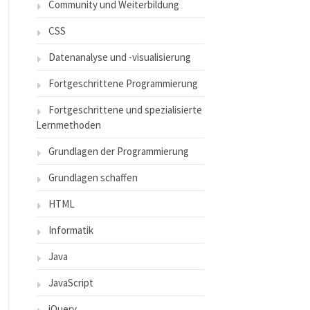
Community und Weiterbildung
CSS
Datenanalyse und -visualisierung
Fortgeschrittene Programmierung
Fortgeschrittene und spezialisierte
Lernmethoden
Grundlagen der Programmierung
Grundlagen schaffen
HTML
Informatik
Java
JavaScript
jQuery