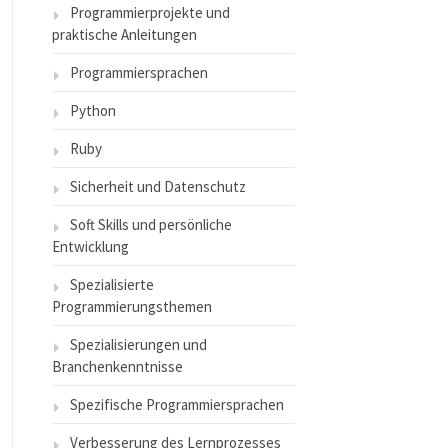
Programmierprojekte und
praktische Anleitungen
Programmiersprachen
Python
Ruby
Sicherheit und Datenschutz
Soft Skills und persönliche
Entwicklung
Spezialisierte
Programmierungsthemen
Spezialisierungen und
Branchenkenntnisse
Spezifische Programmiersprachen
Verbesserung des Lernprozesses