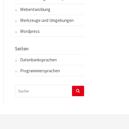
Webentwicklung
Werkzeuge und Umgebungen
Wordpress
Seiten
Datenbanksprachen
Programmiersprachen
SUCHEN
NACH: