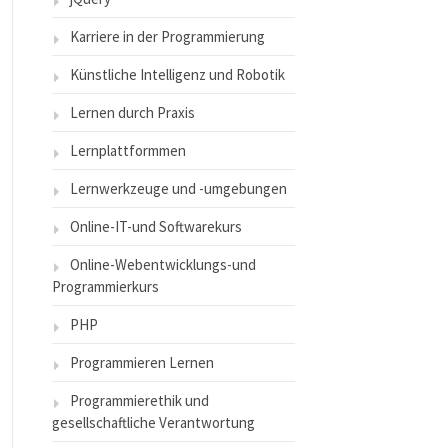
Karriere in der Programmierung
Künstliche Intelligenz und Robotik
Lernen durch Praxis
Lernplattformmen
Lernwerkzeuge und -umgebungen
Online-IT-und Softwarekurs
Online-Webentwicklungs-und
Programmierkurs
PHP
Programmieren Lernen
Programmierethik und
gesellschaftliche Verantwortung