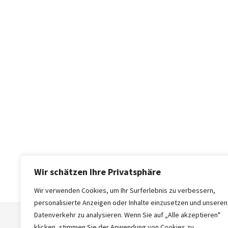
Wir schätzen Ihre Privatsphäre
Wir verwenden Cookies, um Ihr Surferlebnis zu verbessern,
personalisierte Anzeigen oder Inhalte einzusetzen und unseren
Datenverkehr zu analysieren. Wenn Sie auf „Alle akzeptieren"
klicken, stimmen Sie der Anwendung von Cookies zu.