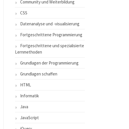
Community und Weiterbildung
CSS
Datenanalyse und -visualisierung
Fortgeschrittene Programmierung
Fortgeschrittene und spezialisierte
Lernmethoden
Grundlagen der Programmierung
Grundlagen schaffen
HTML
Informatik
Java
JavaScript
jQuery