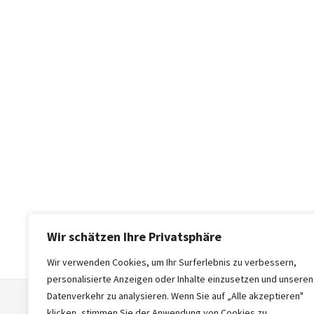
Wir schätzen Ihre Privatsphäre
Wir verwenden Cookies, um Ihr Surferlebnis zu verbessern,
personalisierte Anzeigen oder Inhalte einzusetzen und unseren
Datenverkehr zu analysieren. Wenn Sie auf „Alle akzeptieren"
klicken, stimmen Sie der Anwendung von Cookies zu.