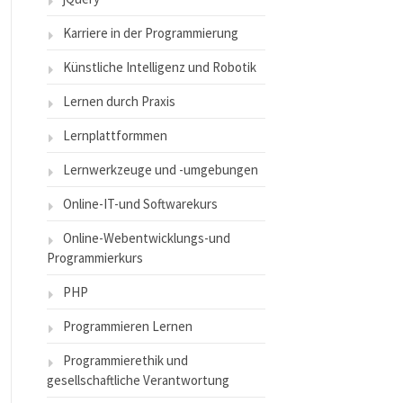
Karriere in der Programmierung
Künstliche Intelligenz und Robotik
Lernen durch Praxis
Lernplattformmen
Lernwerkzeuge und -umgebungen
Online-IT-und Softwarekurs
Online-Webentwicklungs-und
Programmierkurs
PHP
Programmieren Lernen
Programmierethik und
gesellschaftliche Verantwortung