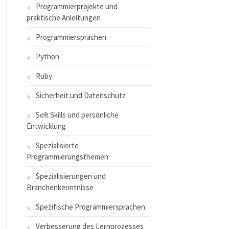
Programmierprojekte und
praktische Anleitungen
Programmiersprachen
Python
Ruby
Sicherheit und Datenschutz
Soft Skills und persönliche
Entwicklung
Spezialisierte
Programmierungsthemen
Spezialisierungen und
Branchenkenntnisse
Spezifische Programmiersprachen
Verbesserung des Lernprozesses