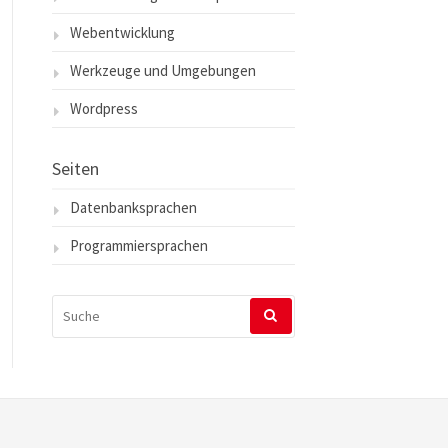
Webentwicklung
Werkzeuge und Umgebungen
Wordpress
Seiten
Datenbanksprachen
Programmiersprachen
SUCHEN
NACH: