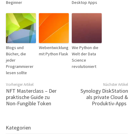
Beginner
Desktop Apps
Blogs und
Webentwicklung
Wie Python die
Bücher, die
mit Python Flask
Welt der Data
jeder
Science
Programmierer
revolutioniert
lesen sollte
Vorheriger Artikel
Nächster Artikel
NFT Masterclass – Der
Synology DiskStation
praktische Guide zu
als private Cloud &
Non-Fungible Token
Produktiv-Apps
Kategorien