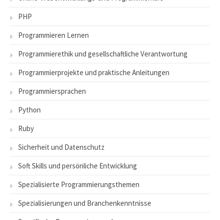
PHP
Programmieren Lernen
Programmierethik und gesellschaftliche Verantwortung
Programmierprojekte und praktische Anleitungen
Programmiersprachen
Python
Ruby
Sicherheit und Datenschutz
Soft Skills und persönliche Entwicklung
Spezialisierte Programmierungsthemen
Spezialisierungen und Branchenkenntnisse