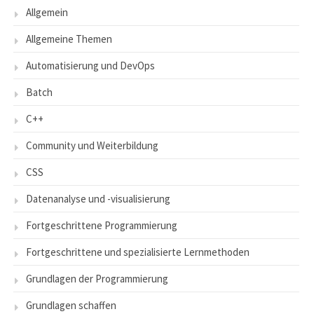
Allgemein
Allgemeine Themen
Automatisierung und DevOps
Batch
C++
Community und Weiterbildung
CSS
Datenanalyse und -visualisierung
Fortgeschrittene Programmierung
Fortgeschrittene und spezialisierte Lernmethoden
Grundlagen der Programmierung
Grundlagen schaffen