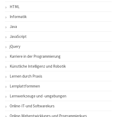
HTML
Informatik
Java
JavaScript
jQuery
Karriere in der Programmierung
Künstliche Intelligenz und Robotik
Lernen durch Praxis
Lernplattformmen
Lernwerkzeuge und -umgebungen
Online-IT-und Softwarekurs
Online-Webentwicklungs-und Programmierkurs