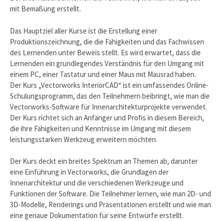
mit Bemaßung erstellt.
Das Hauptziel aller Kurse ist die Erstellung einer
Produktionszeichnung, die die Fähigkeiten und das Fachwissen
des Lernenden unter Beweis stellt. Es wird erwartet, dass die
Lernenden ein grundlegendes Verständnis für den Umgang mit
einem PC, einer Tastatur und einer Maus mit Mausrad haben.
Der Kurs „Vectorworks InteriorCAD“ ist ein umfassendes Online-
Schulungsprogramm, das den Teilnehmern beibringt, wie man die
Vectorworks-Software für Innenarchitekturprojekte verwendet.
Der Kurs richtet sich an Anfänger und Profis in diesem Bereich,
die ihre Fähigkeiten und Kenntnisse im Umgang mit diesem
leistungsstarken Werkzeug erweitern möchten.
Der Kurs deckt ein breites Spektrum an Themen ab, darunter
eine Einführung in Vectorworks, die Grundlagen der
Innenarchitektur und die verschiedenen Werkzeuge und
Funktionen der Software. Die Teilnehmer lernen, wie man 2D- und
3D-Modelle, Renderings und Präsentationen erstellt und wie man
eine genaue Dokumentation für seine Entwürfe erstellt.