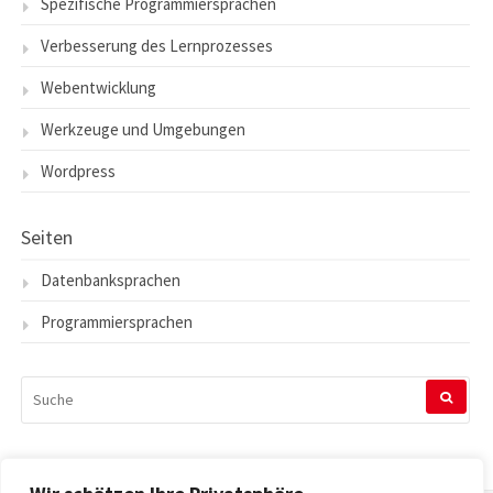
Spezifische Programmiersprachen
Verbesserung des Lernprozesses
Webentwicklung
Werkzeuge und Umgebungen
Wordpress
Seiten
Datenbanksprachen
Programmiersprachen
SUCHEN
NACH: