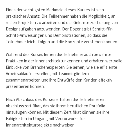
Eines der wichtigsten Merkmale dieses Kurses ist sein
praktischer Ansatz. Die Teilnehmer haben die Möglichkeit, an
realen Projekten zu arbeiten und das Gelernte zur Lösung von
Designaufgaben anzuwenden. Der Dozent gibt Schritt-für-
Schritt-Anweisungen und Demonstrationen, so dass die
Teilnehmer leicht folgen und die Konzepte verstehen können.
Während des Kurses lernen die Teilnehmer auch bewährte
Praktiken in der Innenarchitektur kennen und erhalten wertvolle
Einblicke von Branchenexperten. Sie lernen, wie sie effiziente
Arbeitsabläufe erstellen, mit Teammitgliedern
zusammenarbeiten und ihre Entwürfe den Kunden effektiv
präsentieren können.
Nach Abschluss des Kurses erhalten die Teilnehmer ein
Abschlusszertifikat, das sie ihrem beruflichen Portfolio
hinzufügen können. Mit diesem Zertifikat können sie ihre
Fähigkeiten im Umgang mit Vectorworks für
Innenarchitekturprojekte nachweisen.