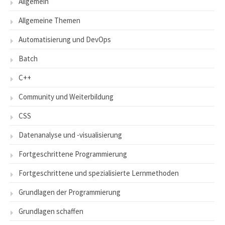
Allgemein
Allgemeine Themen
Automatisierung und DevOps
Batch
C++
Community und Weiterbildung
CSS
Datenanalyse und -visualisierung
Fortgeschrittene Programmierung
Fortgeschrittene und spezialisierte Lernmethoden
Grundlagen der Programmierung
Grundlagen schaffen