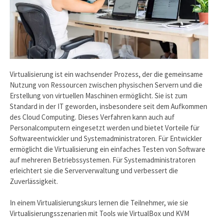
Virtualisierung ist ein wachsender Prozess, der die gemeinsame
Nutzung von Ressourcen zwischen physischen Servern und die
Erstellung von virtuellen Maschinen ermöglicht. Sie ist zum
Standard in der IT geworden, insbesondere seit dem Aufkommen
des Cloud Computing. Dieses Verfahren kann auch auf
Personalcomputern eingesetzt werden und bietet Vorteile für
Softwareentwickler und Systemadministratoren. Für Entwickler
ermöglicht die Virtualisierung ein einfaches Testen von Software
auf mehreren Betriebssystemen. Für Systemadministratoren
erleichtert sie die Serververwaltung und verbessert die
Zuverlässigkeit.
In einem Virtualisierungskurs lernen die Teilnehmer, wie sie
Virtualisierungsszenarien mit Tools wie VirtualBox und KVM