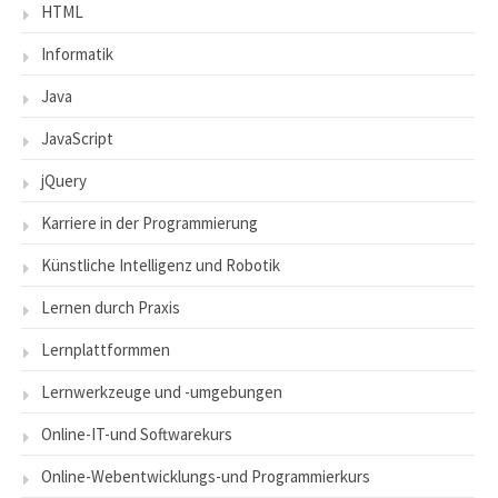
HTML
Informatik
Java
JavaScript
jQuery
Karriere in der Programmierung
Künstliche Intelligenz und Robotik
Lernen durch Praxis
Lernplattformmen
Lernwerkzeuge und -umgebungen
Online-IT-und Softwarekurs
Online-Webentwicklungs-und Programmierkurs