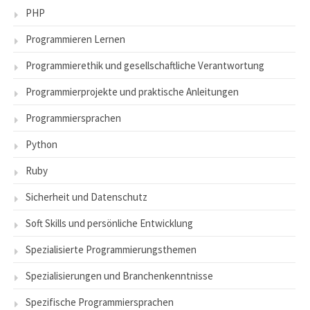
PHP
Programmieren Lernen
Programmierethik und gesellschaftliche Verantwortung
Programmierprojekte und praktische Anleitungen
Programmiersprachen
Python
Ruby
Sicherheit und Datenschutz
Soft Skills und persönliche Entwicklung
Spezialisierte Programmierungsthemen
Spezialisierungen und Branchenkenntnisse
Spezifische Programmiersprachen