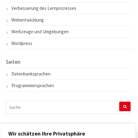
Verbesserung des Lernprozesses
Webentwicklung
Werkzeuge und Umgebungen
Wordpress
Seiten
Datenbanksprachen
Programmiersprachen
SUCHEN
NACH:
Wir schätzen Ihre Privatsphäre