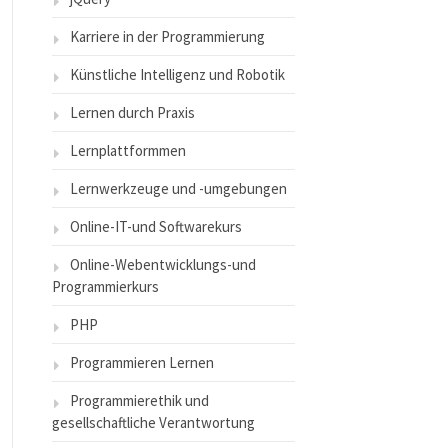
Karriere in der Programmierung
Künstliche Intelligenz und Robotik
Lernen durch Praxis
Lernplattformmen
Lernwerkzeuge und -umgebungen
Online-IT-und Softwarekurs
Online-Webentwicklungs-und
Programmierkurs
PHP
Programmieren Lernen
Programmierethik und
gesellschaftliche Verantwortung