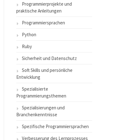
Programmierprojekte und
praktische Anleitungen
Programmiersprachen
Python
Ruby
Sicherheit und Datenschutz
Soft Skills und persönliche
Entwicklung
Spezialisierte
Programmierungsthemen
Spezialisierungen und
Branchenkenntnisse
Spezifische Programmiersprachen
Verbesserung des Lernprozesses