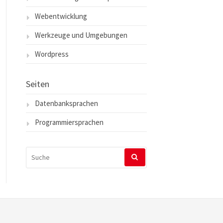
Webentwicklung
Werkzeuge und Umgebungen
Wordpress
Seiten
Datenbanksprachen
Programmiersprachen
SUCHEN
NACH: