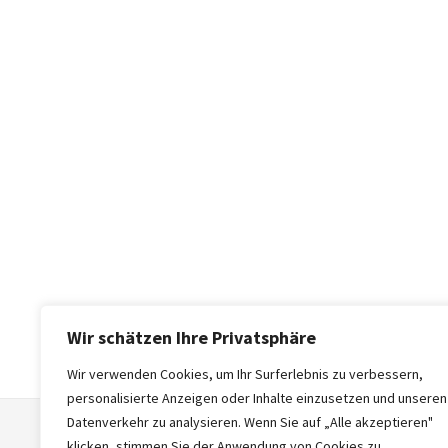
Wir schätzen Ihre Privatsphäre
Wir verwenden Cookies, um Ihr Surferlebnis zu verbessern,
personalisierte Anzeigen oder Inhalte einzusetzen und unseren
Datenverkehr zu analysieren. Wenn Sie auf „Alle akzeptieren"
klicken, stimmen Sie der Anwendung von Cookies zu.