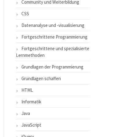
Community und Weiterbildung
CSS
Datenanalyse und -visualisierung
Fortgeschrittene Programmierung
Fortgeschrittene und spezialisierte
Lernmethoden
Grundlagen der Programmierung
Grundlagen schaffen
HTML
Informatik
Java
JavaScript
jQuery