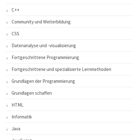
C++
Community und Weiterbildung
CSS
Datenanalyse und -visualisierung
Fortgeschrittene Programmierung
Fortgeschrittene und spezialisierte Lernmethoden
Grundlagen der Programmierung
Grundlagen schaffen
HTML
Informatik
Java