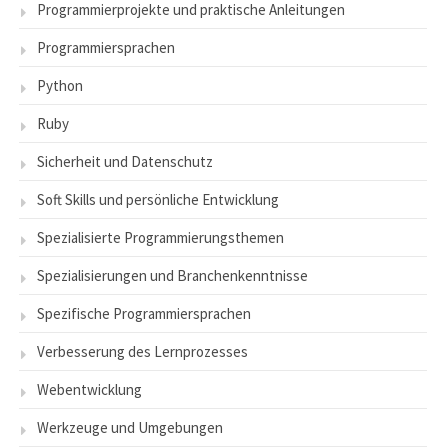
Programmierprojekte und praktische Anleitungen
Programmiersprachen
Python
Ruby
Sicherheit und Datenschutz
Soft Skills und persönliche Entwicklung
Spezialisierte Programmierungsthemen
Spezialisierungen und Branchenkenntnisse
Spezifische Programmiersprachen
Verbesserung des Lernprozesses
Webentwicklung
Werkzeuge und Umgebungen