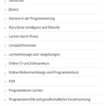
JavaScript
jQuery
Karriere in der Programmierung
Künstliche Intelligenz und Robotik
Lernen durch Praxis
Lernplattformmen
Lernwerkzeuge und -umgebungen
Online-IT-und Softwarekurs
Online-Webentwicklungs-und Programmierkurs
PHP
Programmieren Lernen
Programmierethik und gesellschaftliche Verantwortung