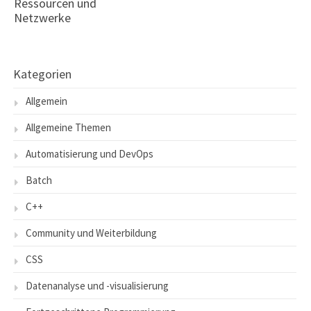
Ressourcen und
Netzwerke
Kategorien
Allgemein
Allgemeine Themen
Automatisierung und DevOps
Batch
C++
Community und Weiterbildung
CSS
Datenanalyse und -visualisierung