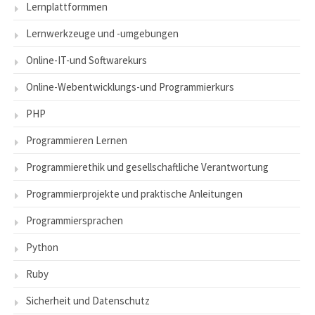
Lernplattformmen
Lernwerkzeuge und -umgebungen
Online-IT-und Softwarekurs
Online-Webentwicklungs-und Programmierkurs
PHP
Programmieren Lernen
Programmierethik und gesellschaftliche Verantwortung
Programmierprojekte und praktische Anleitungen
Programmiersprachen
Python
Ruby
Sicherheit und Datenschutz