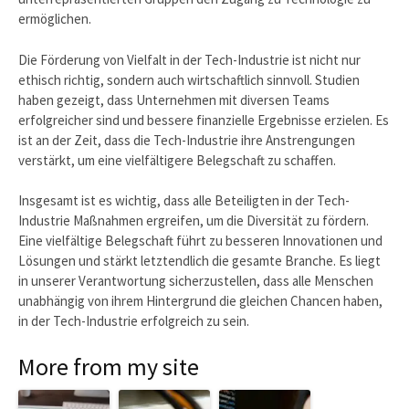
ermöglichen.
Die Förderung von Vielfalt in der Tech-Industrie ist nicht nur
ethisch richtig, sondern auch wirtschaftlich sinnvoll. Studien
haben gezeigt, dass Unternehmen mit diversen Teams
erfolgreicher sind und bessere finanzielle Ergebnisse erzielen. Es
ist an der Zeit, dass die Tech-Industrie ihre Anstrengungen
verstärkt, um eine vielfältigere Belegschaft zu schaffen.
Insgesamt ist es wichtig, dass alle Beteiligten in der Tech-
Industrie Maßnahmen ergreifen, um die Diversität zu fördern.
Eine vielfältige Belegschaft führt zu besseren Innovationen und
Lösungen und stärkt letztendlich die gesamte Branche. Es liegt
in unserer Verantwortung sicherzustellen, dass alle Menschen
unabhängig von ihrem Hintergrund die gleichen Chancen haben,
in der Tech-Industrie erfolgreich zu sein.
More from my site