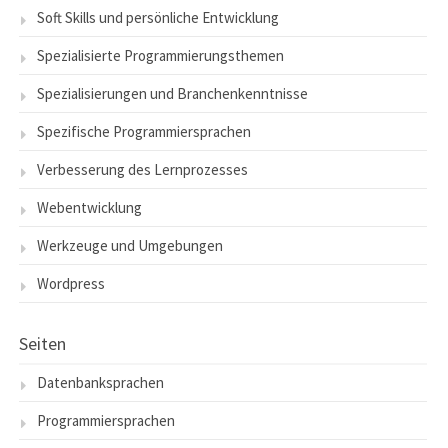
Soft Skills und persönliche Entwicklung
Spezialisierte Programmierungsthemen
Spezialisierungen und Branchenkenntnisse
Spezifische Programmiersprachen
Verbesserung des Lernprozesses
Webentwicklung
Werkzeuge und Umgebungen
Wordpress
Seiten
Datenbanksprachen
Programmiersprachen