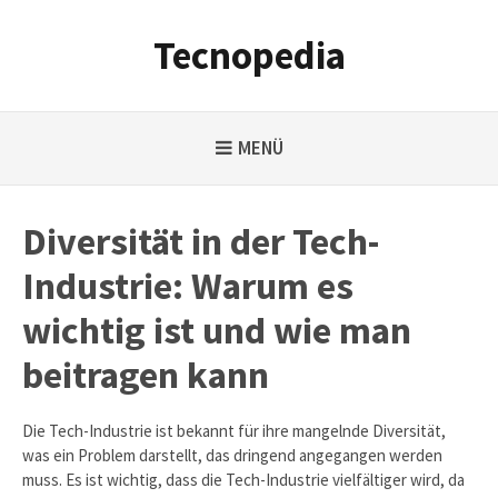
Weiter
zum
Tecnopedia
Inhalt
MENÜ
Diversität in der Tech-
Industrie: Warum es
wichtig ist und wie man
beitragen kann
Die Tech-Industrie ist bekannt für ihre mangelnde Diversität,
was ein Problem darstellt, das dringend angegangen werden
muss. Es ist wichtig, dass die Tech-Industrie vielfältiger wird, da