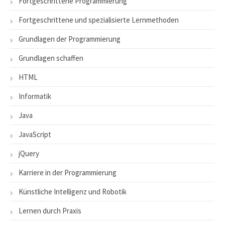
Fortgeschrittene Programmierung
Fortgeschrittene und spezialisierte Lernmethoden
Grundlagen der Programmierung
Grundlagen schaffen
HTML
Informatik
Java
JavaScript
jQuery
Karriere in der Programmierung
Künstliche Intelligenz und Robotik
Lernen durch Praxis