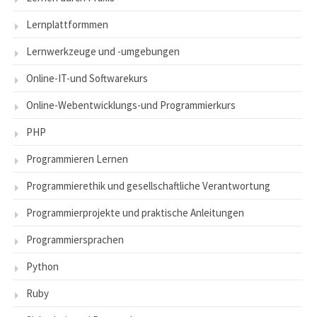
Lernplattformmen
Lernwerkzeuge und -umgebungen
Online-IT-und Softwarekurs
Online-Webentwicklungs-und Programmierkurs
PHP
Programmieren Lernen
Programmierethik und gesellschaftliche Verantwortung
Programmierprojekte und praktische Anleitungen
Programmiersprachen
Python
Ruby