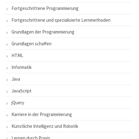
Fortgeschrittene Programmierung
Fortgeschrittene und spezialisierte Lernmethoden
Grundlagen der Programmierung
Grundlagen schaffen
HTML
Informatik
Java
JavaScript
jQuery
Karriere in der Programmierung
Künstliche Intelligenz und Robotik
Lernen durch Praxis