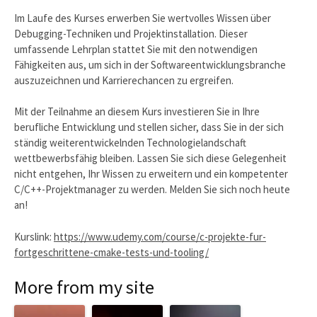
Im Laufe des Kurses erwerben Sie wertvolles Wissen über
Debugging-Techniken und Projektinstallation. Dieser
umfassende Lehrplan stattet Sie mit den notwendigen
Fähigkeiten aus, um sich in der Softwareentwicklungsbranche
auszuzeichnen und Karrierechancen zu ergreifen.
Mit der Teilnahme an diesem Kurs investieren Sie in Ihre
berufliche Entwicklung und stellen sicher, dass Sie in der sich
ständig weiterentwickelnden Technologielandschaft
wettbewerbsfähig bleiben. Lassen Sie sich diese Gelegenheit
nicht entgehen, Ihr Wissen zu erweitern und ein kompetenter
C/C++-Projektmanager zu werden. Melden Sie sich noch heute
an!
Kurslink:
https://www.udemy.com/course/c-projekte-fur-
fortgeschrittene-cmake-tests-und-tooling/
More from my site