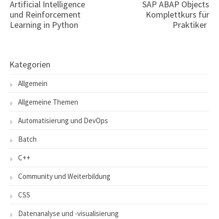
Artificial Intelligence
SAP ABAP Objects
und Reinforcement
Komplettkurs für
Learning in Python
Praktiker
Kategorien
Allgemein
Allgemeine Themen
Automatisierung und DevOps
Batch
C++
Community und Weiterbildung
CSS
Datenanalyse und -visualisierung