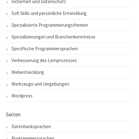
Sicherheit und Datenschutz
Soft Skills und persönliche Entwicklung
Spezialisierte Programmierungsthemen
Spezialisierungen und Branchenkenntnisse
Spezifische Programmiersprachen
Verbesserung des Lernprozesses
Webentwicklung
Werkzeuge und Umgebungen
Wordpress
Seiten
Datenbanksprachen
Programmiersprachen