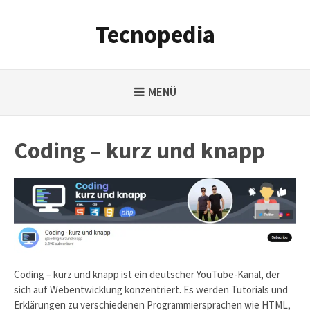
Weiter
zum
Tecnopedia
Inhalt
MENÜ
Coding – kurz und knapp
Coding – kurz und knapp ist ein deutscher YouTube-Kanal, der
sich auf Webentwicklung konzentriert. Es werden Tutorials und
Erklärungen zu verschiedenen Programmiersprachen wie HTML,