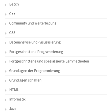
Batch
C++
Community und Weiterbildung
CSS
Datenanalyse und -visualisierung
Fortgeschrittene Programmierung
Fortgeschrittene und spezialisierte Lernmethoden
Grundlagen der Programmierung
Grundlagen schaffen
HTML
Informatik
Java