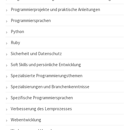
Programmierprojekte und praktische Anleitungen
Programmiersprachen
Python
Ruby
Sicherheit und Datenschutz
Soft Skills und persönliche Entwicklung
Spezialisierte Programmierungsthemen
Spezialisierungen und Branchenkenntnisse
Spezifische Programmiersprachen
Verbesserung des Lernprozesses
Webentwicklung