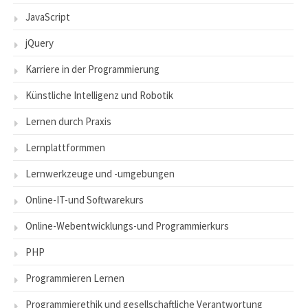
JavaScript
jQuery
Karriere in der Programmierung
Künstliche Intelligenz und Robotik
Lernen durch Praxis
Lernplattformmen
Lernwerkzeuge und -umgebungen
Online-IT-und Softwarekurs
Online-Webentwicklungs-und Programmierkurs
PHP
Programmieren Lernen
Programmierethik und gesellschaftliche Verantwortung