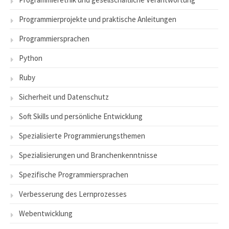
Programmierprojekte und praktische Anleitungen
Programmiersprachen
Python
Ruby
Sicherheit und Datenschutz
Soft Skills und persönliche Entwicklung
Spezialisierte Programmierungsthemen
Spezialisierungen und Branchenkenntnisse
Spezifische Programmiersprachen
Verbesserung des Lernprozesses
Webentwicklung