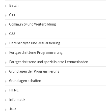
Batch
C++
Community und Weiterbildung
CSS
Datenanalyse und -visualisierung
Fortgeschrittene Programmierung
Fortgeschrittene und spezialisierte Lernmethoden
Grundlagen der Programmierung
Grundlagen schaffen
HTML
Informatik
Java