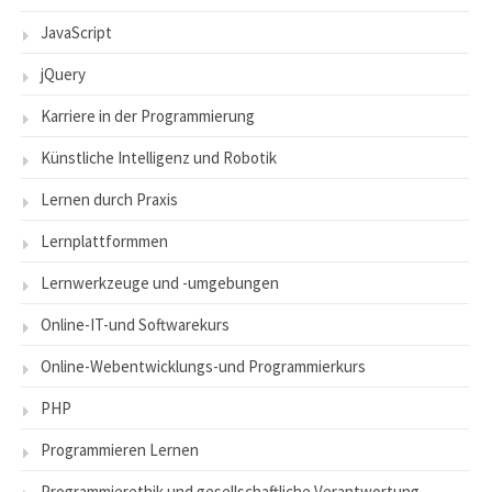
JavaScript
jQuery
Karriere in der Programmierung
Künstliche Intelligenz und Robotik
Lernen durch Praxis
Lernplattformmen
Lernwerkzeuge und -umgebungen
Online-IT-und Softwarekurs
Online-Webentwicklungs-und Programmierkurs
PHP
Programmieren Lernen
Programmierethik und gesellschaftliche Verantwortung