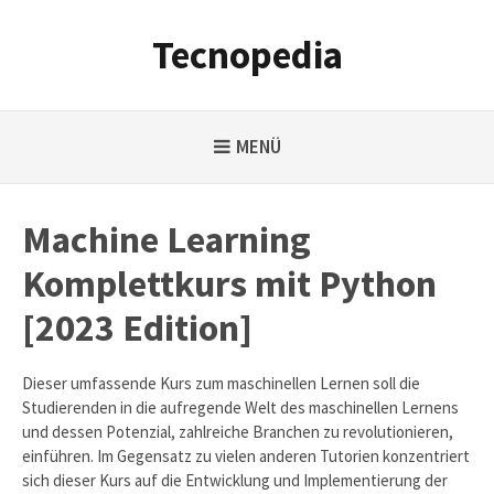
Weiter
zum
Tecnopedia
Inhalt
MENÜ
Machine Learning
Komplettkurs mit Python
[2023 Edition]
Dieser umfassende Kurs zum maschinellen Lernen soll die
Studierenden in die aufregende Welt des maschinellen Lernens
und dessen Potenzial, zahlreiche Branchen zu revolutionieren,
einführen. Im Gegensatz zu vielen anderen Tutorien konzentriert
sich dieser Kurs auf die Entwicklung und Implementierung der