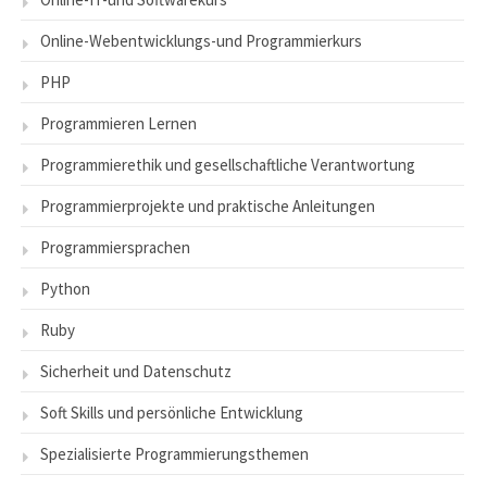
Online-Webentwicklungs-und Programmierkurs
PHP
Programmieren Lernen
Programmierethik und gesellschaftliche Verantwortung
Programmierprojekte und praktische Anleitungen
Programmiersprachen
Python
Ruby
Sicherheit und Datenschutz
Soft Skills und persönliche Entwicklung
Spezialisierte Programmierungsthemen