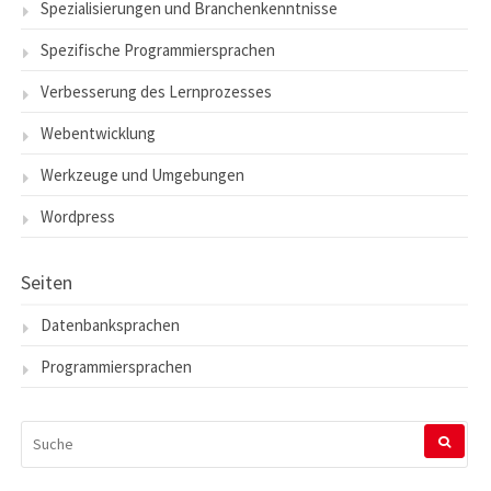
Spezialisierungen und Branchenkenntnisse
Spezifische Programmiersprachen
Verbesserung des Lernprozesses
Webentwicklung
Werkzeuge und Umgebungen
Wordpress
Seiten
Datenbanksprachen
Programmiersprachen
SUCHEN
NACH: