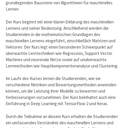
grundlegenden Bausteine von Algorithmen für maschinelles
Lernen.
Der Kurs beginnt mit einer klaren Erklärung des maschinellen
Lernens und seiner Bedeutung. Anschließend werden die
Studierenden in die mathematischen Grundlagen des
maschinellen Lernens eingeführt, einschließlich Matrizen und
Vektoren. Der Kurs legt einen besonderen Schwerpunkt auf
überwachte Lerntechniken wie Regression, Support Vector
Machines und neuronale Netze sowie auf unüberwachte
Lernmethoden wie Hauptkomponentenanalyse und Clustering.
Im Laufe des Kurses lernen die Studierenden, wie sie
verschiedene Metriken und Bewertungsmethoden anwenden
können, um die Leistung ihrer Modelle zu bewerten und
Verbesserungen vorzunehmen. Der Kurs beinhaltet auch eine
Einführung in Deep Learning mit TensorFlow 2 und Keras.
Durch die Teilnahme an diesem Kurs erhalten die Studierenden
ein umfassendes Verständnis des maschinellen Lernens und