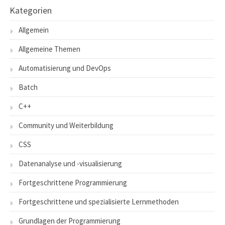
Kategorien
Allgemein
Allgemeine Themen
Automatisierung und DevOps
Batch
C++
Community und Weiterbildung
CSS
Datenanalyse und -visualisierung
Fortgeschrittene Programmierung
Fortgeschrittene und spezialisierte Lernmethoden
Grundlagen der Programmierung