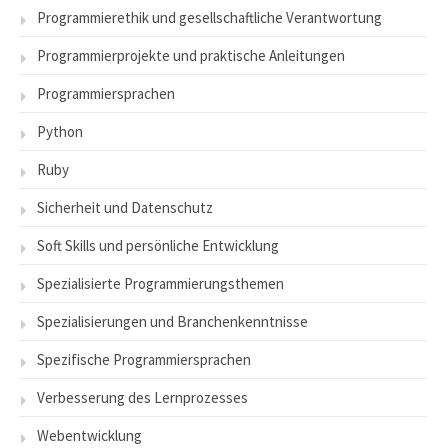
Programmierethik und gesellschaftliche Verantwortung
Programmierprojekte und praktische Anleitungen
Programmiersprachen
Python
Ruby
Sicherheit und Datenschutz
Soft Skills und persönliche Entwicklung
Spezialisierte Programmierungsthemen
Spezialisierungen und Branchenkenntnisse
Spezifische Programmiersprachen
Verbesserung des Lernprozesses
Webentwicklung