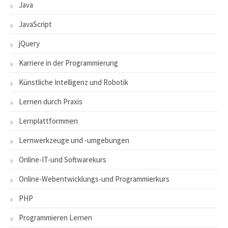
Java
JavaScript
jQuery
Karriere in der Programmierung
Künstliche Intelligenz und Robotik
Lernen durch Praxis
Lernplattformmen
Lernwerkzeuge und -umgebungen
Online-IT-und Softwarekurs
Online-Webentwicklungs-und Programmierkurs
PHP
Programmieren Lernen