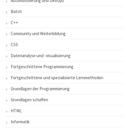
Automatisierung und DevOps
Batch
C++
Community und Weiterbildung
CSS
Datenanalyse und -visualisierung
Fortgeschrittene Programmierung
Fortgeschrittene und spezialisierte Lernmethoden
Grundlagen der Programmierung
Grundlagen schaffen
HTML
Informatik