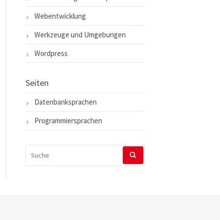
Webentwicklung
Werkzeuge und Umgebungen
Wordpress
Seiten
Datenbanksprachen
Programmiersprachen
SUCHEN
NACH: