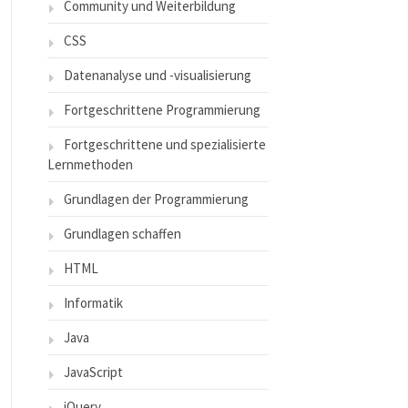
Community und Weiterbildung
CSS
Datenanalyse und -visualisierung
Fortgeschrittene Programmierung
Fortgeschrittene und spezialisierte
Lernmethoden
Grundlagen der Programmierung
Grundlagen schaffen
HTML
Informatik
Java
JavaScript
jQuery