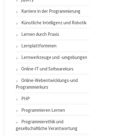
Karriere in der Programmierung
Künstliche Intelligenz und Robotik
Lernen durch Praxis
Lernplattformmen
Lernwerkzeuge und -umgebungen
Online-IT-und Softwarekurs
Online-Webentwicklungs-und
Programmierkurs
PHP
Programmieren Lernen
Programmierethik und
gesellschaftliche Verantwortung