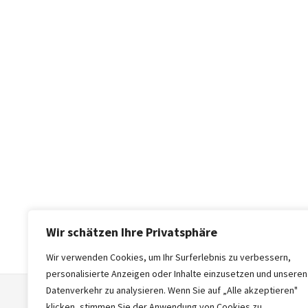
Wir schätzen Ihre Privatsphäre
Wir verwenden Cookies, um Ihr Surferlebnis zu verbessern,
personalisierte Anzeigen oder Inhalte einzusetzen und unseren
Datenverkehr zu analysieren. Wenn Sie auf „Alle akzeptieren"
klicken, stimmen Sie der Anwendung von Cookies zu.