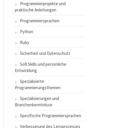
Programmierprojekte und
praktische Anleitungen
Programmiersprachen
Python
Ruby
Sicherheit und Datenschutz
Soft Skills und persönliche
Entwicklung
Spezialisierte
Programmierungsthemen
Spezialisierungen und
Branchenkenntnisse
Spezifische Programmiersprachen
Verbesserung des Lernprozesses