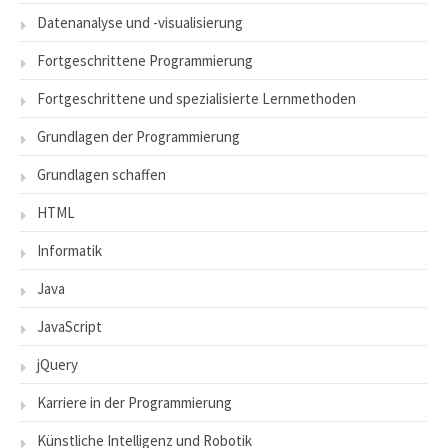
Datenanalyse und -visualisierung
Fortgeschrittene Programmierung
Fortgeschrittene und spezialisierte Lernmethoden
Grundlagen der Programmierung
Grundlagen schaffen
HTML
Informatik
Java
JavaScript
jQuery
Karriere in der Programmierung
Künstliche Intelligenz und Robotik