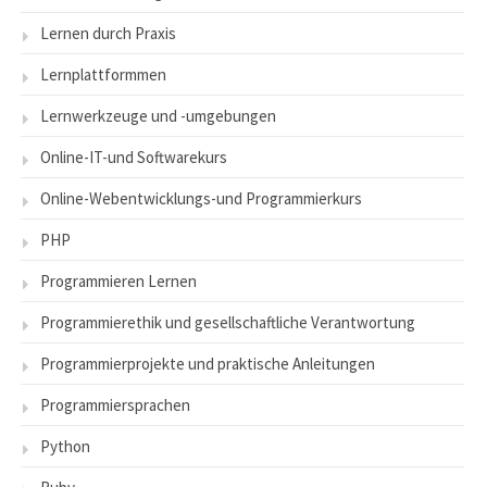
Lernen durch Praxis
Lernplattformmen
Lernwerkzeuge und -umgebungen
Online-IT-und Softwarekurs
Online-Webentwicklungs-und Programmierkurs
PHP
Programmieren Lernen
Programmierethik und gesellschaftliche Verantwortung
Programmierprojekte und praktische Anleitungen
Programmiersprachen
Python