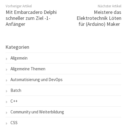
Vorheriger Artikel
Nächster Artikel
Mit Embarcadero Delphi
Meistere das
schneller zum Ziel -1-
Elektrotechnik Löten
Anfänger
für (Arduino) Maker
Kategorien
Allgemein
Allgemeine Themen
Automatisierung und DevOps
Batch
C++
Community und Weiterbildung
CSS