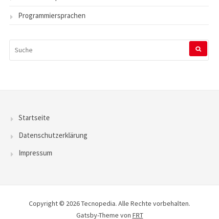
Programmiersprachen
SUCHEN
NACH:
Startseite
Datenschutzerklärung
Impressum
Copyright © 2026 Tecnopedia. Alle Rechte vorbehalten.
Gatsby-Theme von
FRT