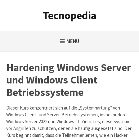
Weiter
zum
Tecnopedia
Inhalt
MENÜ
Hardening Windows Server
und Windows Client
Betriebssysteme
Dieser Kurs konzentriert sich auf die „Systemhärtung“ von
Windows Client- und Server-Betriebssystemen, insbesondere
Windows Server 2022 und Windows 11. Ziel ist es, diese Systeme
vor Angriffen zu schützen, denen sie häufig ausgesetzt sind. Der
Kurs beginnt damit, dass die Teilnehmer lernen, wie ein Hacker