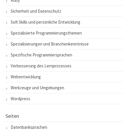
Ruby
Sicherheit und Datenschutz
Soft Skills und persönliche Entwicklung
Spezialisierte Programmierungsthemen
Spezialisierungen und Branchenkenntnisse
Spezifische Programmiersprachen
Verbesserung des Lernprozesses
Webentwicklung
Werkzeuge und Umgebungen
Wordpress
Seiten
Datenbanksprachen