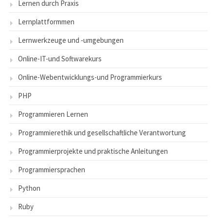
Lernen durch Praxis
Lernplattformmen
Lernwerkzeuge und -umgebungen
Online-IT-und Softwarekurs
Online-Webentwicklungs-und Programmierkurs
PHP
Programmieren Lernen
Programmierethik und gesellschaftliche Verantwortung
Programmierprojekte und praktische Anleitungen
Programmiersprachen
Python
Ruby