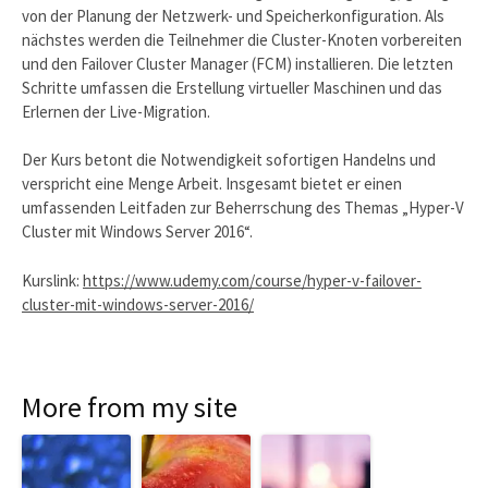
von der Planung der Netzwerk- und Speicherkonfiguration. Als
nächstes werden die Teilnehmer die Cluster-Knoten vorbereiten
und den Failover Cluster Manager (FCM) installieren. Die letzten
Schritte umfassen die Erstellung virtueller Maschinen und das
Erlernen der Live-Migration.
Der Kurs betont die Notwendigkeit sofortigen Handelns und
verspricht eine Menge Arbeit. Insgesamt bietet er einen
umfassenden Leitfaden zur Beherrschung des Themas „Hyper-V
Cluster mit Windows Server 2016“.
Kurslink:
https://www.udemy.com/course/hyper-v-failover-
cluster-mit-windows-server-2016/
More from my site