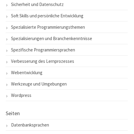
Sicherheit und Datenschutz
Soft Skills und persönliche Entwicklung
Spezialisierte Programmierungsthemen
Spezialisierungen und Branchenkenntnisse
Spezifische Programmiersprachen
Verbesserung des Lernprozesses
Webentwicklung
Werkzeuge und Umgebungen
Wordpress
Seiten
Datenbanksprachen