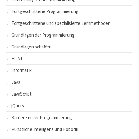
Fortgeschrittene Programmierung
Fortgeschrittene und spezialisierte Lernmethoden
Grundlagen der Programmierung
Grundlagen schaffen
HTML
Informatik
Java
JavaScript
jQuery
Karriere in der Programmierung
Künstliche Intelligenz und Robotik