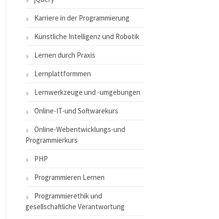
Karriere in der Programmierung
Künstliche Intelligenz und Robotik
Lernen durch Praxis
Lernplattformmen
Lernwerkzeuge und -umgebungen
Online-IT-und Softwarekurs
Online-Webentwicklungs-und
Programmierkurs
PHP
Programmieren Lernen
Programmierethik und
gesellschaftliche Verantwortung