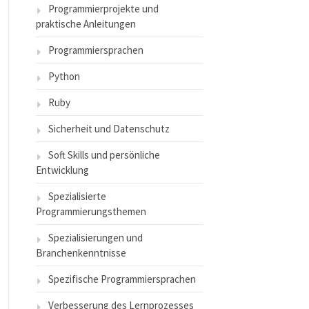
Programmierprojekte und
praktische Anleitungen
Programmiersprachen
Python
Ruby
Sicherheit und Datenschutz
Soft Skills und persönliche
Entwicklung
Spezialisierte
Programmierungsthemen
Spezialisierungen und
Branchenkenntnisse
Spezifische Programmiersprachen
Verbesserung des Lernprozesses