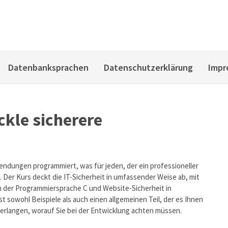
Datenbanksprachen
Datenschutzerklärung
Impr
ckle sicherere
endungen programmiert, was für jeden, der ein professioneller
t. Der Kurs deckt die IT-Sicherheit in umfassender Weise ab, mit
 der Programmiersprache C und Website-Sicherheit in
t sowohl Beispiele als auch einen allgemeinen Teil, der es Ihnen
 erlangen, worauf Sie bei der Entwicklung achten müssen.