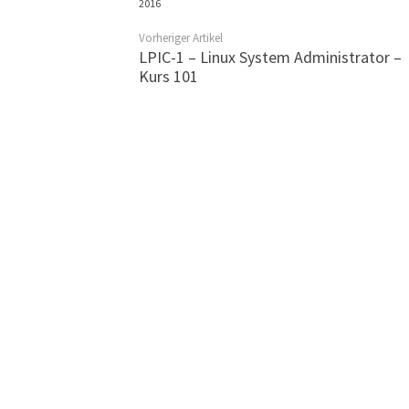
2016
Vorheriger Artikel
LPIC-1 – Linux System Administrator –
Kurs 101