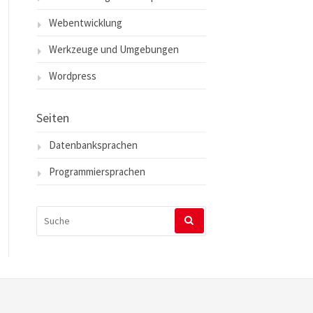
Webentwicklung
Werkzeuge und Umgebungen
Wordpress
Seiten
Datenbanksprachen
Programmiersprachen
SUCHEN
NACH: