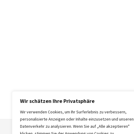
Wir schätzen Ihre Privatsphäre
Wir verwenden Cookies, um Ihr Surferlebnis zu verbessern,
personalisierte Anzeigen oder Inhalte einzusetzen und unseren
Datenverkehr zu analysieren. Wenn Sie auf „Alle akzeptieren"
klicken, stimmen Sie der Anwendung von Cookies zu.