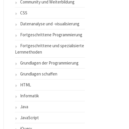
Community und Weiterbildung
CSS
Datenanalyse und -visualisierung
Fortgeschrittene Programmierung
Fortgeschrittene und spezialisierte
Lernmethoden
Grundlagen der Programmierung
Grundlagen schaffen
HTML
Informatik
Java
JavaScript
jQuery