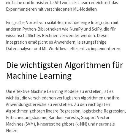
einfache und konsistente API von scikit-learn erleichtert das
Experimentieren mit verschiedenen ML-Modellen.
Ein großer Vorteil von scikit-learn ist die enge Integration mit
anderen Python-Bibliotheken wie NumPy und SciPy, die für
wissenschaftliches Rechnen verwendet werden. Diese
Integration ermöglicht es Anwendern, leistungsfähige
Datenanalyse- und ML-Workflows effizient zu implementieren.
Die wichtigsten Algorithmen für
Machine Learning
Um effektive Machine Learning Modelle zu erstellen, ist es
wichtig, die verschiedenen verfügbaren Algorithmen und ihre
Anwendungsbereiche zu verstehen. Zu den wichtigsten
Algorithmen gehören lineare Regression, logistische Regression,
Entscheidungsbäume, Random Forests, Support Vector
Machines (SVM), k-nearest neighbors (k-NN) und neuronale
Netze.