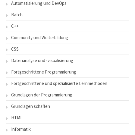
Automatisierung und DevOps
Batch
C++
Community und Weiterbildung
CSS
Datenanalyse und -visualisierung
Fortgeschrittene Programmierung
Fortgeschrittene und spezialisierte Lernmethoden
Grundlagen der Programmierung
Grundlagen schaffen
HTML
Informatik