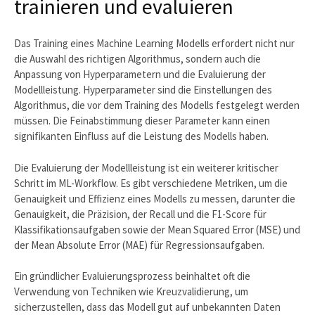
trainieren und evaluieren
Das Training eines Machine Learning Modells erfordert nicht nur
die Auswahl des richtigen Algorithmus, sondern auch die
Anpassung von Hyperparametern und die Evaluierung der
Modellleistung. Hyperparameter sind die Einstellungen des
Algorithmus, die vor dem Training des Modells festgelegt werden
müssen. Die Feinabstimmung dieser Parameter kann einen
signifikanten Einfluss auf die Leistung des Modells haben.
Die Evaluierung der Modellleistung ist ein weiterer kritischer
Schritt im ML-Workflow. Es gibt verschiedene Metriken, um die
Genauigkeit und Effizienz eines Modells zu messen, darunter die
Genauigkeit, die Präzision, der Recall und die F1-Score für
Klassifikationsaufgaben sowie der Mean Squared Error (MSE) und
der Mean Absolute Error (MAE) für Regressionsaufgaben.
Ein gründlicher Evaluierungsprozess beinhaltet oft die
Verwendung von Techniken wie Kreuzvalidierung, um
sicherzustellen, dass das Modell gut auf unbekannten Daten