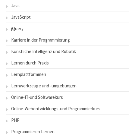
Java
JavaScript
jQuery
Karriere in der Programmierung
Künstliche Intelligenz und Robotik
Lernen durch Praxis
Lernplattformmen
Lernwerkzeuge und -umgebungen
Online-IT-und Softwarekurs
Online-Webentwicklungs-und Programmierkurs
PHP
Programmieren Lernen