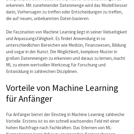
erkennen. Mit zunehmender Datenmenge wird das Modell besser
darin, Vorhersagen zu treffen oder Entscheidungen zu treffen,
die auf neuen, unbekannten Daten basieren.
Die Faszination von Machine Learning liegt in seiner Vielseitigkeit
und Anpassungsfähigkeit. Es findet Anwendung in so
unterschiedlichen Bereichen wie Medizin, Finanzwesen, Bildung
und sogar in der Kunst. Die Möglichkeit, komplexe Muster in
großen Datenmengen zu erkennen und daraus zu lernen, macht
ML zu einem wertvollen Werkzeug für Forschung und
Entwicklung in zahlreichen Disziplinen.
Vorteile von Machine Learning
für Anfänger
Für Anfänger bietet der Einstieg in Machine Learning zahlreiche
Vorteile. Erstens ist es ein schnell wachsendes Feld mit einer
hohen Nachfrage nach Fachkräften. Das Erlernen von ML-