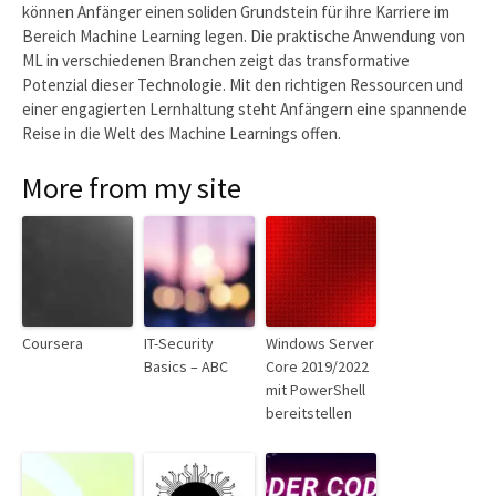
können Anfänger einen soliden Grundstein für ihre Karriere im
Bereich Machine Learning legen. Die praktische Anwendung von
ML in verschiedenen Branchen zeigt das transformative
Potenzial dieser Technologie. Mit den richtigen Ressourcen und
einer engagierten Lernhaltung steht Anfängern eine spannende
Reise in die Welt des Machine Learnings offen.
More from my site
Coursera
IT-Security
Windows Server
Basics – ABC
Core 2019/2022
mit PowerShell
bereitstellen