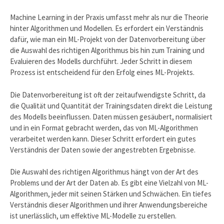
Machine Learning in der Praxis umfasst mehr als nur die Theorie
hinter Algorithmen und Modellen. Es erfordert ein Verständnis
dafür, wie man ein ML-Projekt von der Datenvorbereitung über
die Auswahl des richtigen Algorithmus bis hin zum Training und
Evaluieren des Modells durchführt. Jeder Schritt in diesem
Prozess ist entscheidend für den Erfolg eines ML-Projekts.
Die Datenvorbereitung ist oft der zeitaufwendigste Schritt, da
die Qualität und Quantität der Trainingsdaten direkt die Leistung
des Modells beeinflussen. Daten müssen gesäubert, normalisiert
und in ein Format gebracht werden, das von ML-Algorithmen
verarbeitet werden kann. Dieser Schritt erfordert ein gutes
Verständnis der Daten sowie der angestrebten Ergebnisse.
Die Auswahl des richtigen Algorithmus hängt von der Art des
Problems und der Art der Daten ab. Es gibt eine Vielzahl von ML-
Algorithmen, jeder mit seinen Stärken und Schwächen. Ein tiefes
Verständnis dieser Algorithmen und ihrer Anwendungsbereiche
ist unerlässlich, um effektive ML-Modelle zu erstellen.