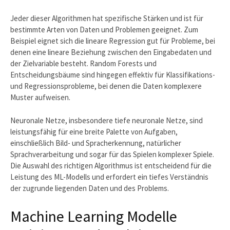
Jeder dieser Algorithmen hat spezifische Stärken und ist für
bestimmte Arten von Daten und Problemen geeignet. Zum
Beispiel eignet sich die lineare Regression gut für Probleme, bei
denen eine lineare Beziehung zwischen den Eingabedaten und
der Zielvariable besteht. Random Forests und
Entscheidungsbäume sind hingegen effektiv für Klassifikations-
und Regressionsprobleme, bei denen die Daten komplexere
Muster aufweisen.
Neuronale Netze, insbesondere tiefe neuronale Netze, sind
leistungsfähig für eine breite Palette von Aufgaben,
einschließlich Bild- und Spracherkennung, natürlicher
Sprachverarbeitung und sogar für das Spielen komplexer Spiele.
Die Auswahl des richtigen Algorithmus ist entscheidend für die
Leistung des ML-Modells und erfordert ein tiefes Verständnis
der zugrunde liegenden Daten und des Problems.
Machine Learning Modelle