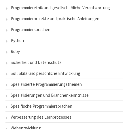
Programmierethik und gesellschaftliche Verantwortung
Programmierprojekte und praktische Anleitungen
Programmiersprachen
Python
Ruby
Sicherheit und Datenschutz
Soft Skills und persönliche Entwicklung
Spezialisierte Programmierungsthemen
Spezialisierungen und Branchenkenntnisse
Spezifische Programmiersprachen
Verbesserung des Lernprozesses
Webentwicklung