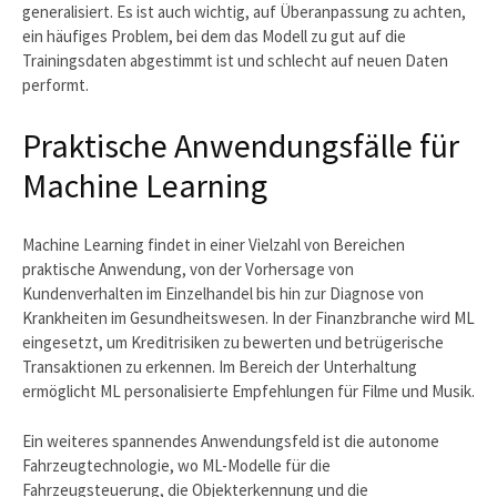
generalisiert. Es ist auch wichtig, auf Überanpassung zu achten,
ein häufiges Problem, bei dem das Modell zu gut auf die
Trainingsdaten abgestimmt ist und schlecht auf neuen Daten
performt.
Praktische Anwendungsfälle für
Machine Learning
Machine Learning findet in einer Vielzahl von Bereichen
praktische Anwendung, von der Vorhersage von
Kundenverhalten im Einzelhandel bis hin zur Diagnose von
Krankheiten im Gesundheitswesen. In der Finanzbranche wird ML
eingesetzt, um Kreditrisiken zu bewerten und betrügerische
Transaktionen zu erkennen. Im Bereich der Unterhaltung
ermöglicht ML personalisierte Empfehlungen für Filme und Musik.
Ein weiteres spannendes Anwendungsfeld ist die autonome
Fahrzeugtechnologie, wo ML-Modelle für die
Fahrzeugsteuerung, die Objekterkennung und die