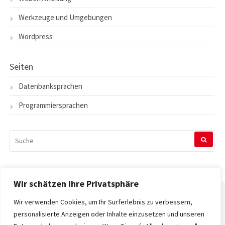
Werkzeuge und Umgebungen
Wordpress
Seiten
Datenbanksprachen
Programmiersprachen
SUCHEN
NACH:
Wir schätzen Ihre Privatsphäre
Wir verwenden Cookies, um Ihr Surferlebnis zu verbessern,
Startseite
personalisierte Anzeigen oder Inhalte einzusetzen und unseren