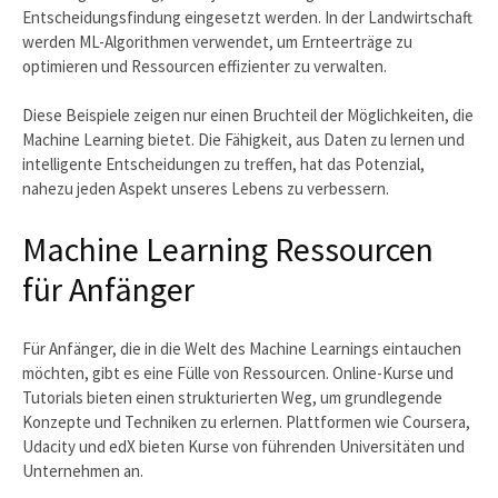
Entscheidungsfindung eingesetzt werden. In der Landwirtschaft
werden ML-Algorithmen verwendet, um Ernteerträge zu
optimieren und Ressourcen effizienter zu verwalten.
Diese Beispiele zeigen nur einen Bruchteil der Möglichkeiten, die
Machine Learning bietet. Die Fähigkeit, aus Daten zu lernen und
intelligente Entscheidungen zu treffen, hat das Potenzial,
nahezu jeden Aspekt unseres Lebens zu verbessern.
Machine Learning Ressourcen
für Anfänger
Für Anfänger, die in die Welt des Machine Learnings eintauchen
möchten, gibt es eine Fülle von Ressourcen. Online-Kurse und
Tutorials bieten einen strukturierten Weg, um grundlegende
Konzepte und Techniken zu erlernen. Plattformen wie Coursera,
Udacity und edX bieten Kurse von führenden Universitäten und
Unternehmen an.